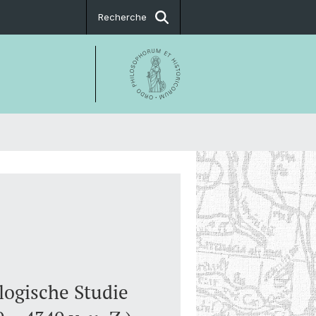
Recherche
ogische Studie