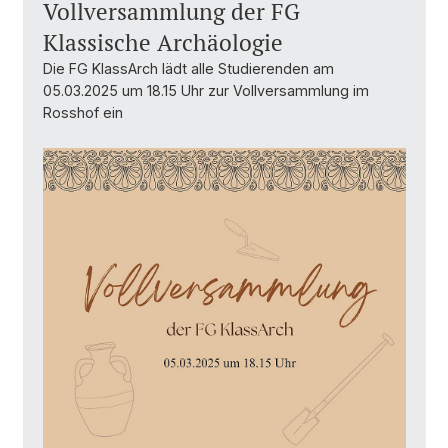
Vollversammlung der FG
Klassische Archäologie
Die FG KlassArch lädt alle Studierenden am
05.03.2025 um 18.15 Uhr zur Vollversammlung im
Rosshof ein