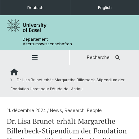
Deutsch
English
Departement
Altertumswissenschaften
Recherche
Dr. Lisa Brunet erhält Margarethe Billerbeck-Stipendium der
Fondation Hardt pour l'étude de l'Antiqu...
11. décembre 2024
/ News, Research, People
Dr. Lisa Brunet erhält Margarethe
Billerbeck-Stipendium der Fondation