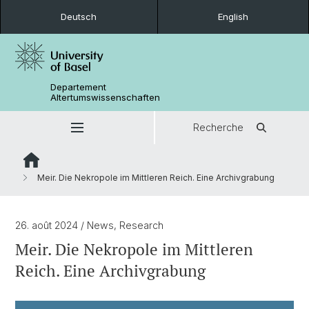
Deutsch
English
Departement
Altertumswissenschaften
Recherche
Meir. Die Nekropole im Mittleren Reich. Eine Archivgrabung
26. août 2024
/ News, Research
Meir. Die Nekropole im Mittleren
Reich. Eine Archivgrabung