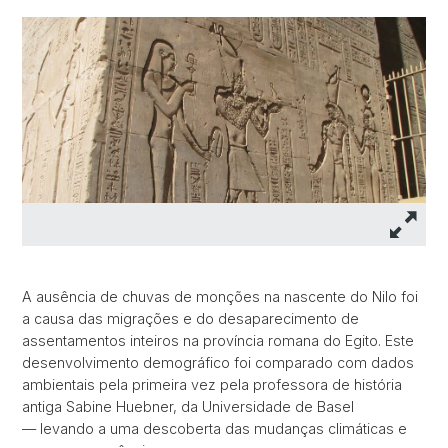
A ausência de chuvas de monções na nascente do Nilo foi
a causa das migrações e do desaparecimento de
assentamentos inteiros na província romana do Egito. Este
desenvolvimento demográfico foi comparado com dados
ambientais pela primeira vez pela professora de história
antiga Sabine Huebner, da Universidade de Basel
— levando a uma descoberta das mudanças climáticas e