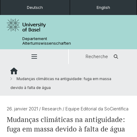
Deutsch
English
Departement
Altertumswissenschaften
Recherche
Mudanças climáticas na antiguidade: fuga em massa
devido à falta de água
26. janvier 2021
/ Research
/ Equipe Editorial da SoCientífica
Mudanças climáticas na antiguidade:
fuga em massa devido à falta de água