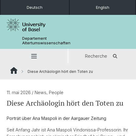
Deutsch
English
Departement
Altertumswissenschaften
Recherche
Diese Archäologin hört den Toten zu
11. mai 2026
/ News, People
Diese Archäologin hört den Toten zu
Porträt über Ana Maspoli in der Aargauer Zeitung
Seit Anfang Jahr ist Ana Maspoli Vindonissa-Professorin. Ihr