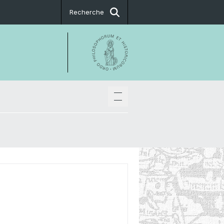
Recherche