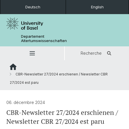
Deutsch
English
Departement
Altertumswissenschaften
Recherche
CBR-Newsletter 27/2024 erschienen / Newsletter CBR
27/2024 est paru
06. décembre 2024
CBR-Newsletter 27/2024 erschienen /
Newsletter CBR 27/2024 est paru