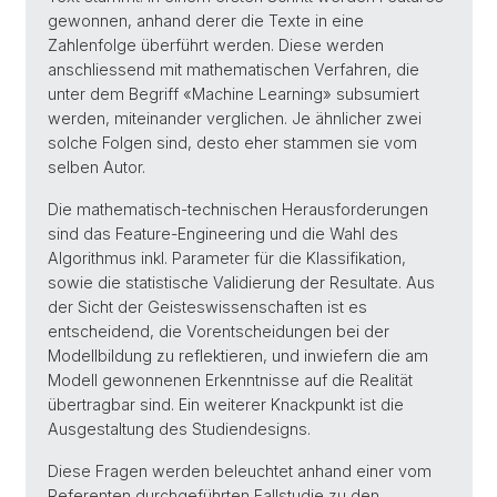
gewonnen, anhand derer die Texte in eine
Zahlenfolge überführt werden. Diese werden
anschliessend mit mathematischen Verfahren, die
unter dem Begriff «Machine Learning» subsumiert
werden, miteinander verglichen. Je ähnlicher zwei
solche Folgen sind, desto eher stammen sie vom
selben Autor.
Die mathematisch-technischen Herausforderungen
sind das Feature-Engineering und die Wahl des
Algorithmus inkl. Parameter für die Klassifikation,
sowie die statistische Validierung der Resultate. Aus
der Sicht der Geisteswissenschaften ist es
entscheidend, die Vorentscheidungen bei der
Modellbildung zu reflektieren, und inwiefern die am
Modell gewonnenen Erkenntnisse auf die Realität
übertragbar sind. Ein weiterer Knackpunkt ist die
Ausgestaltung des Studiendesigns.
Diese Fragen werden beleuchtet anhand einer vom
Referenten durchgeführten Fallstudie zu den