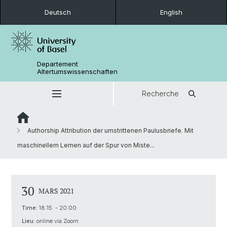
Deutsch
English
Departement
Altertumswissenschaften
Recherche
Authorship Attribution der umstrittenen Paulusbriefe. Mit
maschinellem Lernen auf der Spur von Miste...
30
MARS 2021
Time:
18:15 - 20:00
Lieu:
online via Zoom