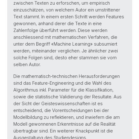
zwischen Texten zu erforschen, um empirisch
einzuschätzen, von welchem Autor ein umstrittener
Text stammt. In einem ersten Schritt werden Features
gewonnen, anhand derer die Texte in eine
Zahlenfolge überführt werden. Diese werden
anschliessend mit mathematischen Verfahren, die
unter dem Begriff «Machine Learning» subsumiert
werden, miteinander verglichen. Je ähnlicher zwei
solche Folgen sind, desto eher stammen sie vom
selben Autor.
Die mathematisch-technischen Herausforderungen
sind das Feature-Engineering und die Wahl des
Algorithmus inkl. Parameter für die Klassifikation,
sowie die statistische Validierung der Resultate. Aus
der Sicht der Geisteswissenschaften ist es
entscheidend, die Vorentscheidungen bei der
Modellbildung zu reflektieren, und inwiefern die am
Modell gewonnenen Erkenntnisse auf die Realität
übertragbar sind. Ein weiterer Knackpunkt ist die
Ausgestaltung des Studiendesigns.