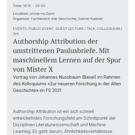
Time:
18:15 - 20:00
Location:
online via Zoom
Organizer:
Fachbereich Alte Geschichte, Sabine Huebner
EVENTS, PUBLIC EVENT, GUEST LECTURE / TALK, COLLOQUIUM /
SHI
Authorship Attribution der
umstrittenen Paulusbriefe. Mit
maschinellem Lernen auf der Spur
von Mister X
Vortrag von Johannes Nussbaum (Basel) im Rahmen
des Kolloquiums «Zur neueren Forschung in der Alten
Geschichte» im FS 2021
Authorship Attribution ist ein sich schnell
entwickelndes Forschungsfeld am Schnittpunkt der
Disziplinen Literaturwissenschaft und Machine
Learning. Es geht darum, Ähnlichkeitsverhältnisse