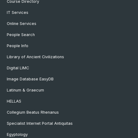
Course Directory
IT Services
Online Services
People Search
People Info
Library of Ancient Civilizations
Digital LIMC
Image Database EasyDB
Latinum & Graecum
HELLAS
Collegium Beatus Rhenanus
Specialist Internet Portal Antiquitas
Egyptology