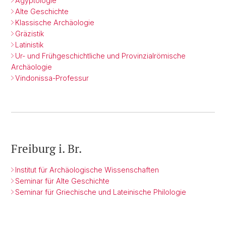
Ägyptologie
Alte Geschichte
Klassische Archäologie
Gräzistik
Latinistik
Ur- und Frühgeschichtliche und Provinzialrömische
Archäologie
Vindonissa-Professur
Freiburg i. Br.
Institut für Archäologische Wissenschaften
Seminar für Alte Geschichte
Seminar für Griechische und Lateinische Philologie