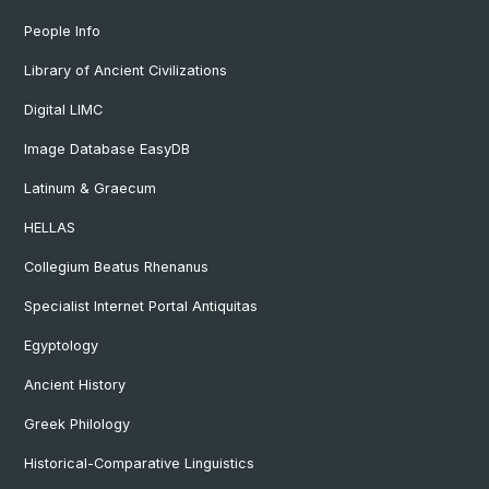
People Info
Library of Ancient Civilizations
Digital LIMC
Image Database EasyDB
Latinum & Graecum
HELLAS
Collegium Beatus Rhenanus
Specialist Internet Portal Antiquitas
Egyptology
Ancient History
Greek Philology
Historical-Comparative Linguistics