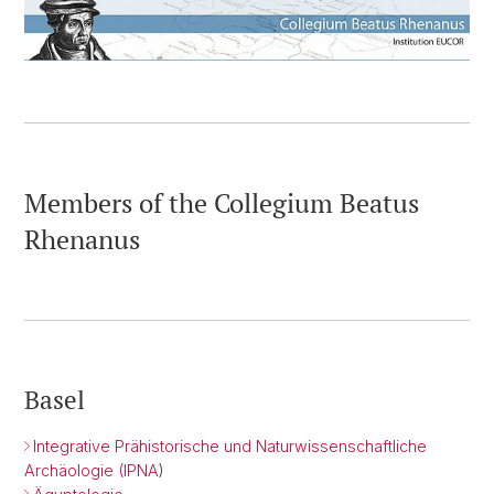
Members of the Collegium Beatus
Rhenanus
Basel
Integrative Prähistorische und Naturwissenschaftliche
Archäologie (IPNA
)