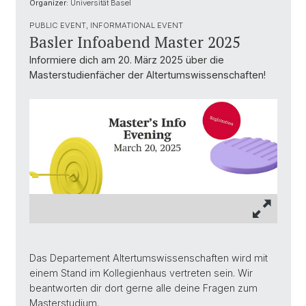
Organizer:
Universität Basel
PUBLIC EVENT, INFORMATIONAL EVENT
Basler Infoabend Master 2025
Informiere dich am 20. März 2025 über die
Masterstudienfächer der Altertumswissenschaften!
Das Departement Altertumswissenschaften wird mit
einem Stand im Kollegienhaus vertreten sein. Wir
beantworten dir dort gerne alle deine Fragen zum
Masterstudium.