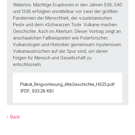
Waterloo. Mächtige Eruptionen in den Jahren 536, 540
und 1345 erfolgten unmittelbar vor zwei der größten
Pandemien der Menschheit, der «Justinianischen
Pest» und dem «Schwarzen Tod». Vulkane machen
Geschichte. Auch im Altertum. Dieser Vortrag zeigt an
anschaulichen Fallbeispielen wie Polarforscher,
Vulkanologen und Historiker gemeinsam mysteriösen
Vulkanausbrüchen auf der Spur sind, um deren
Folgen für Mensch und Gesellschaft zu
entschlüsseln.
Plakat_Ringvorlesung_AlteGeschichte_HS25.pdf
(PDF, 933.28 KB)
Back