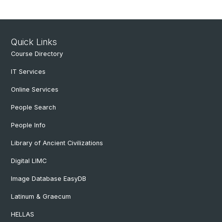
Quick Links
Course Directory
IT Services
Online Services
People Search
People Info
Library of Ancient Civilizations
Digital LIMC
Image Database EasyDB
Latinum & Graecum
HELLAS