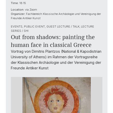
Time:
18:15
Location:
via Zoom
Organizer:
Fachbereich Klassische Archäologie und Vereinigung der
Freunde Antiker Kunst
EVENTS, PUBLIC EVENT, GUEST LECTURE / TALK, LECTURE
SERIES / SHI
Out from shadows: painting the
human face in classical Greece
Vortrag von Dimitris Plantzos (National & Kapodistrian
University of Athens) im Rahmen der Vortragsreihe
der Klassischen Archäologie und der Vereinigung der
Freunde Antiker Kunst