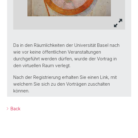
Da in den Räumlichkeiten der Universität Basel nach
wie vor keine öffentlichen Veranstaltungen
durchgeführt werden dürfen, wurde der Vortrag in
den virtuellen Raum verlegt.
Nach der Registrierung erhalten Sie einen Link, mit
welchem Sie sich zu den Vorträgen zuschalten
können.
Back