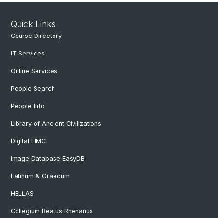
Quick Links
Course Directory
IT Services
Online Services
People Search
People Info
Library of Ancient Civilizations
Digital LIMC
Image Database EasyDB
Latinum & Graecum
HELLAS
Collegium Beatus Rhenanus