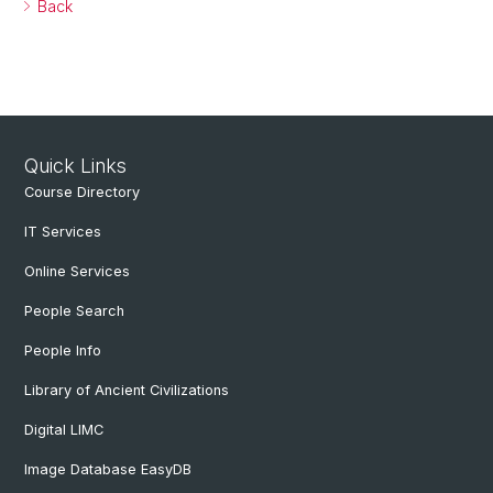
Back
Quick Links
Course Directory
IT Services
Online Services
People Search
People Info
Library of Ancient Civilizations
Digital LIMC
Image Database EasyDB