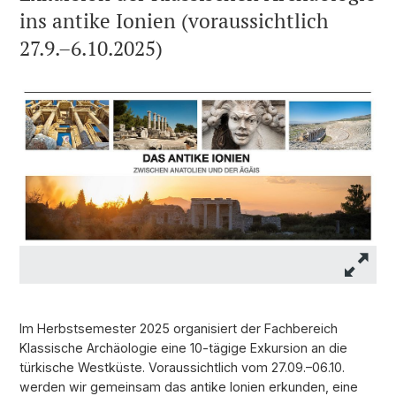
ins antike Ionien (voraussichtlich
27.9.–6.10.2025)
Im Herbstsemester 2025 organisiert der Fachbereich
Klassische Archäologie eine 10-tägige Exkursion an die
türkische Westküste. Voraussichtlich vom 27.09.–06.10.
werden wir gemeinsam das antike Ionien erkunden, eine