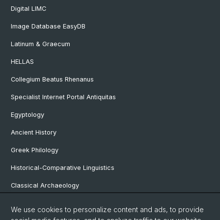
Digital LIMC
Image Database EasyDB
Latinum & Graecum
HELLAS
Collegium Beatus Rhenanus
Specialist Internet Portal Antiquitas
Egyptology
Ancient History
Greek Philology
Historical-Comparative Linguistics
Classical Archaeology
Latin Philology
We use cookies to personalize content and ads, to provide