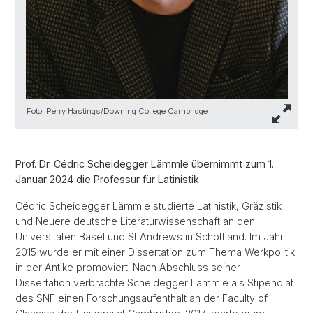
Foto: Perry Hastings/Downing College Cambridge
Prof. Dr. Cédric Scheidegger Lämmle übernimmt zum 1.
Januar 2024 die Professur für Latinistik
Cédric Scheidegger Lämmle studierte Latinistik, Gräzistik
und Neuere deutsche Literaturwissenschaft an den
Universitäten Basel und St Andrews in Schottland. Im Jahr
2015 wurde er mit einer Dissertation zum Thema Werkpolitik
in der Antike promoviert. Nach Abschluss seiner
Dissertation verbrachte Scheidegger Lämmle als Stipendiat
des SNF einen Forschungsaufenthalt an der Faculty of