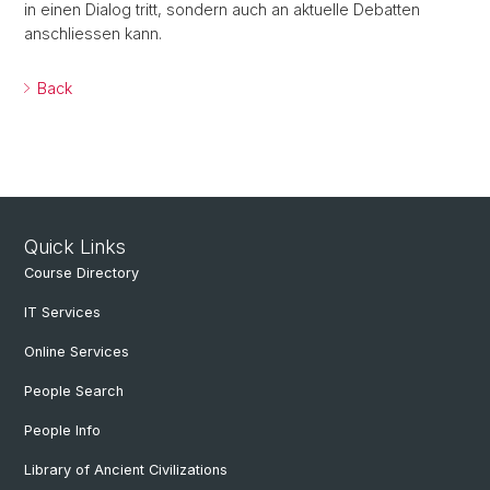
in einen Dialog tritt, sondern auch an aktuelle Debatten
anschliessen kann.
Back
Quick Links
Course Directory
IT Services
Online Services
People Search
People Info
Library of Ancient Civilizations