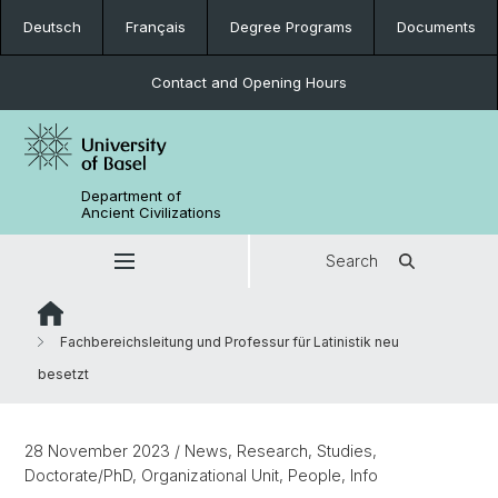
Deutsch
Français
Degree Programs
Documents
Contact and Opening Hours
Department of
Ancient Civilizations
Search
Fachbereichsleitung und Professur für Latinistik neu
besetzt
28 November 2023
/ News, Research, Studies,
Doctorate/PhD, Organizational Unit, People, Info