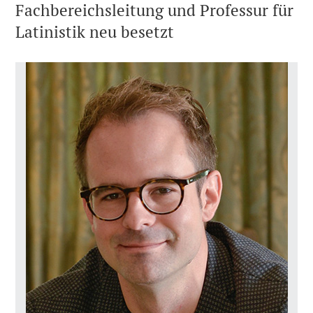
Fachbereichsleitung und Professur für
Latinistik neu besetzt