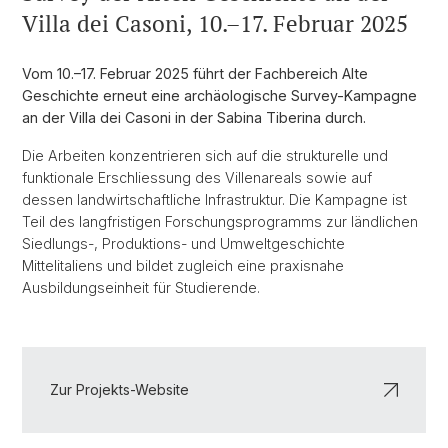
Villa dei Casoni, 10.–17. Februar 2025
Vom 10.–17. Februar 2025 führt der Fachbereich Alte
Geschichte erneut eine archäologische Survey-Kampagne
an der Villa dei Casoni in der Sabina Tiberina durch.
Die Arbeiten konzentrieren sich auf die strukturelle und
funktionale Erschliessung des Villenareals sowie auf
dessen landwirtschaftliche Infrastruktur. Die Kampagne ist
Teil des langfristigen Forschungsprogramms zur ländlichen
Siedlungs-, Produktions- und Umweltgeschichte
Mittelitaliens und bildet zugleich eine praxisnahe
Ausbildungseinheit für Studierende.
Zur Projekts-Website