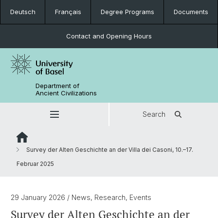
Deutsch
Français
Degree Programs
Documents
Contact and Opening Hours
Department of
Ancient Civilizations
Search
Survey der Alten Geschichte an der Villa dei Casoni, 10.–17.
Februar 2025
29 January 2026
/ News, Research, Events
Survey der Alten Geschichte an der