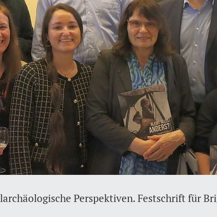
alarchäologische Perspektiven. Festschrift für Br