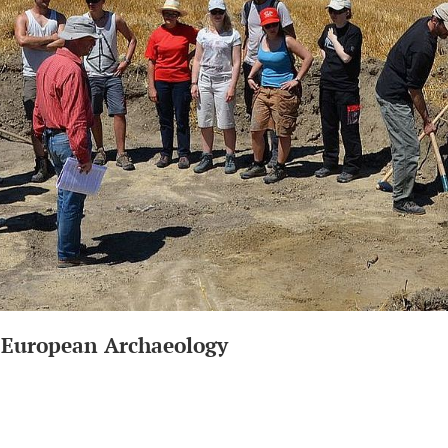
e European Archaeology