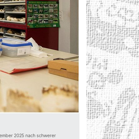
November 2025 nach schwerer