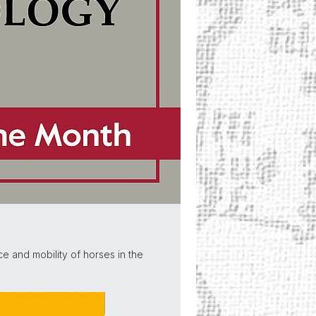
 and mobility of horses in the