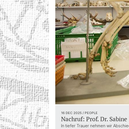
16 DEC 2025
/ PEOPLE
Nachruf: Prof. Dr. Sabine
In tiefer Trauer nehmen wir Abschi