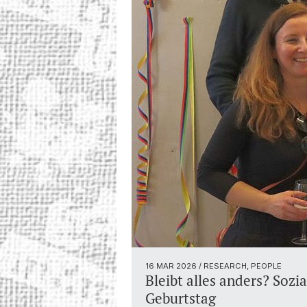
16 MAR 2026
/ RESEARCH, PEOPLE
Bleibt alles anders? Sozi
Geburtstag