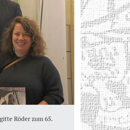
igitte Röder zum 65.