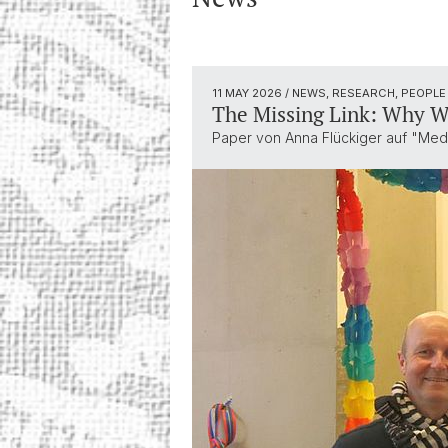
11 MAY 2026
/ NEWS, RESEARCH, PEOPLE
The Missing Link: Why W
Paper von Anna Flückiger auf "Medi