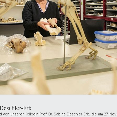
 Deschler-Erb
ed von unserer Kollegin Prof. Dr. Sabine Deschler-Erb, die am 27. 