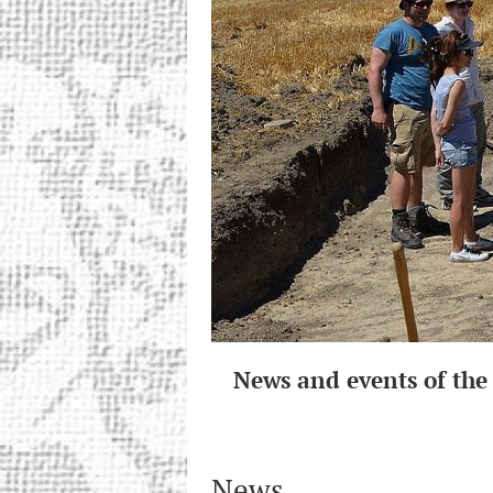
News and events of th
News