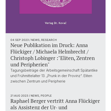
04 SEP 2023
/ NEWS, RESEARCH
Neue Publikation im Druck: Anna
Flückiger / Michaela Helmbrecht /
Christoph Lobinger :"Eliten, Zentren
und Peripherien"
Tagungsbeiträge der Arbeitsgemeinschaft Spätantike
und Frühmittelalter 13. „Prunk in der Provinz“. Eliten
zwischen Zentrum und Peripherie
21 AUG 2023
/ NEWS, PEOPLE
Raphael Berger vertritt Anna Flückiger
als Assistenz der Ur- und