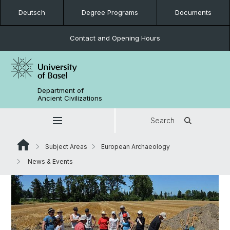
Deutsch
Degree Programs
Documents
Contact and Opening Hours
Department of
Ancient Civilizations
Search
Subject Areas
European Archaeology
News & Events