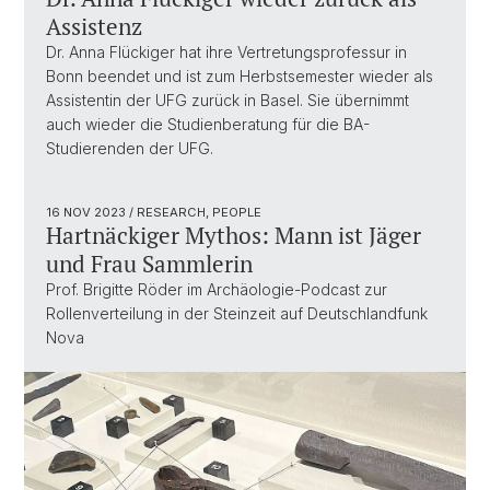
Assistenz
Dr. Anna Flückiger hat ihre Vertretungsprofessur in
Bonn beendet und ist zum Herbstsemester wieder als
Assistentin der UFG zurück in Basel. Sie übernimmt
auch wieder die Studienberatung für die BA-
Studierenden der UFG.
16 NOV 2023
/ RESEARCH, PEOPLE
Hartnäckiger Mythos: Mann ist Jäger
und Frau Sammlerin
Prof. Brigitte Röder im Archäologie-Podcast zur
Rollenverteilung in der Steinzeit auf Deutschlandfunk
Nova