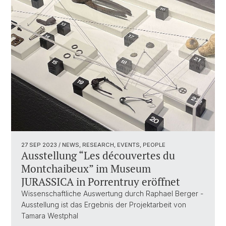
27 SEP 2023
/ NEWS, RESEARCH, EVENTS, PEOPLE
Ausstellung “Les découvertes du
Montchaibeux” im Museum
JURASSICA in Porrentruy eröffnet
Wissenschaftliche Auswertung durch Raphael Berger -
Ausstellung ist das Ergebnis der Projektarbeit von
Tamara Westphal