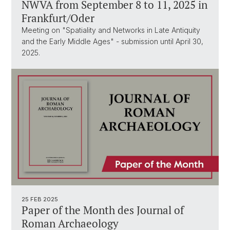
NWVA from September 8 to 11, 2025 in
Frankfurt/Oder
Meeting on "Spatiality and Networks in Late Antiquity
and the Early Middle Ages" - submission until April 30,
2025.
25 FEB 2025
Paper of the Month des Journal of
Roman Archaeology