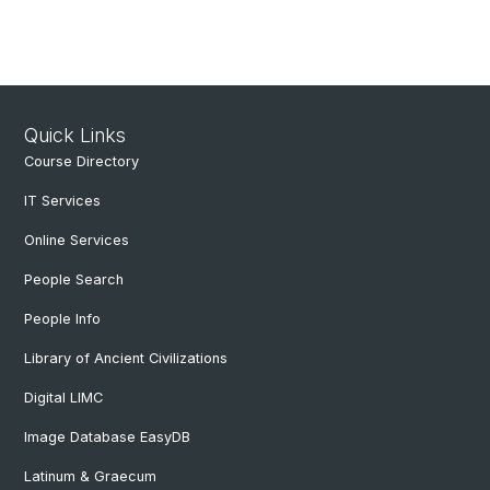
Quick Links
Course Directory
IT Services
Online Services
People Search
People Info
Library of Ancient Civilizations
Digital LIMC
Image Database EasyDB
Latinum & Graecum