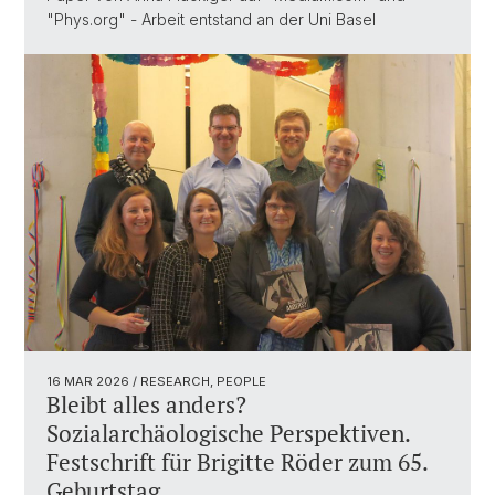
"Phys.org" - Arbeit entstand an der Uni Basel
16 MAR 2026
/ RESEARCH, PEOPLE
Bleibt alles anders?
Sozialarchäologische Perspektiven.
Festschrift für Brigitte Röder zum 65.
Geburtstag