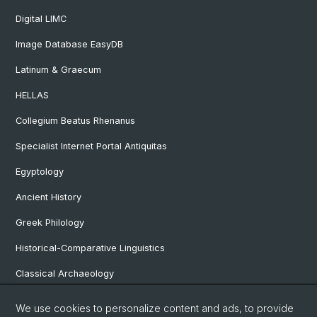
Digital LIMC
Image Database EasyDB
Latinum & Graecum
HELLAS
Collegium Beatus Rhenanus
Specialist Internet Portal Antiquitas
Egyptology
Ancient History
Greek Philology
Historical-Comparative Linguistics
Classical Archaeology
Latin Philology
We use cookies to personalize content and ads, to provide