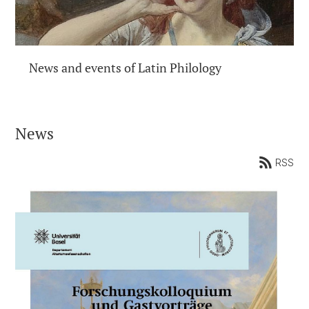
News and events of Latin Philology
News
RSS