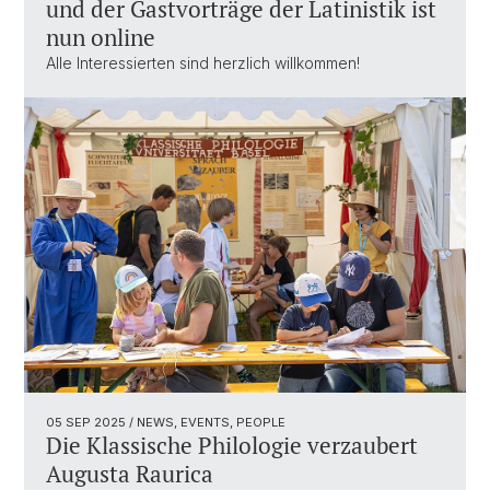
und der Gastvorträge der Latinistik ist
nun online
Alle Interessierten sind herzlich willkommen!
05 SEP 2025
/ NEWS, EVENTS, PEOPLE
Die Klassische Philologie verzaubert
Augusta Raurica