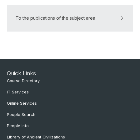
To the publications of the subject area
Quick Links
Course Directory
IT Services
Online Services
People Search
People Info
Library of Ancient Civilizations