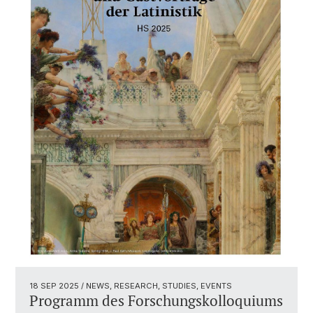
18 SEP 2025
/ NEWS, RESEARCH, STUDIES, EVENTS
Programm des Forschungskolloquiums