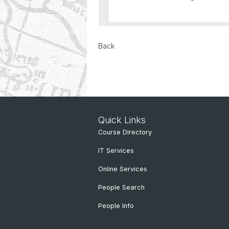
Back
Quick Links
Course Directory
IT Services
Online Services
People Search
People Info