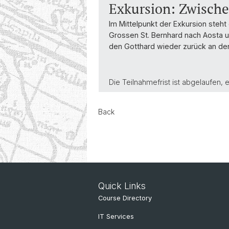
Exkursion: Zwische
Im Mittelpunkt der Exkursion steht 
Grossen St. Bernhard nach Aosta u
den Gotthard wieder zurück an de
Die Teilnahmefrist ist abgelaufen, 
Back
Quick Links
Course Directory
IT Services