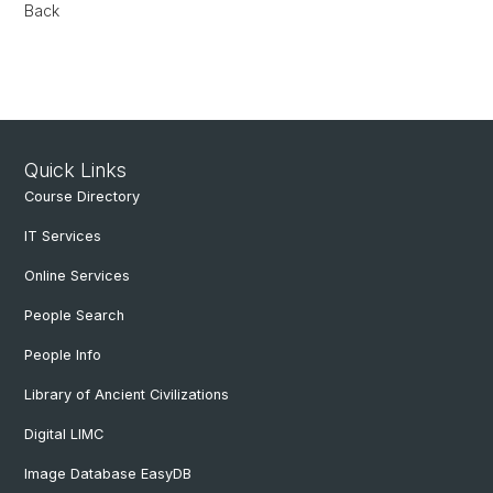
Back
Quick Links
Course Directory
IT Services
Online Services
People Search
People Info
Library of Ancient Civilizations
Digital LIMC
Image Database EasyDB