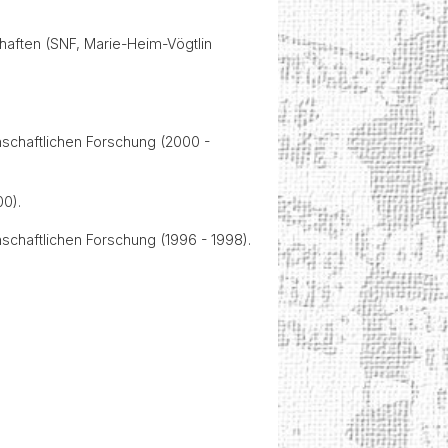
aften (SNF, Marie-Heim-Vögtlin
schaftlichen Forschung (2000 -
0).
chaftlichen Forschung (1996 - 1998).