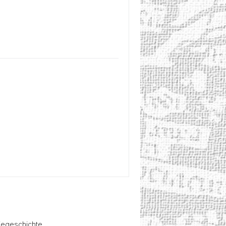
iegeschichte