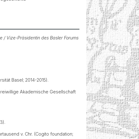
e / Vize-Präsidentin des Basler Forums
rsität Basel; 2014-2015).
Freiwillige Akademische Gesellschaft
3).
tausend v. Chr. (Cogito foundation;