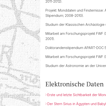
2011-2012).
Projekt: Monddaten und Finsternisse:
Stipendium; 2008-2010).
Studium der Klassischen Archäologie u
Mitarbeit am Forschungsprojekt FWF 
2001).
Doktorandenstipendium APART-DOC 57
Mitarbeit am Forschungsprojekt FWF (
Studium der Astronomie an der Univer
Elektronische Daten
Erste und letzte Sichtbarkeit der Mon
Der Stern Sirius in Ägypten und Baby