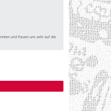
onnten und freuen uns sehr auf die