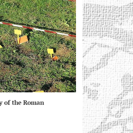
gy of the Roman