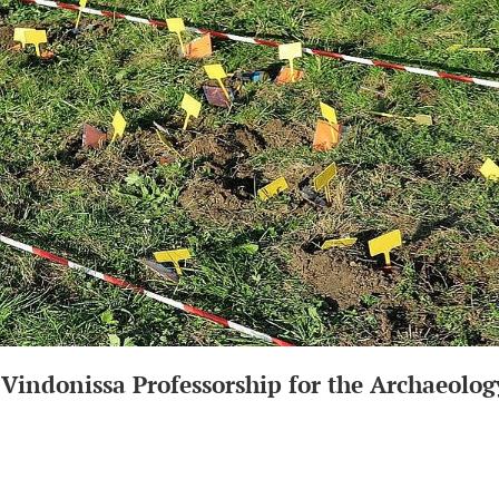
 Vindonissa Professorship for the Archaeolo