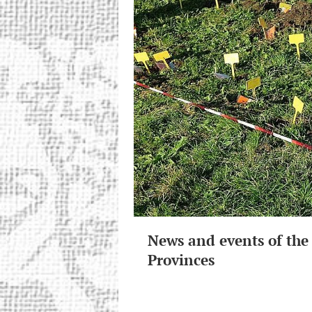
News and events of the
Provinces