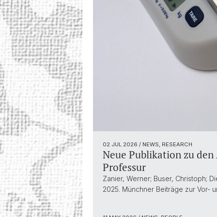
02 JUL 2026
/ NEWS, RESEARCH
Neue Publikation zu den
Professur
Zanier, Werner; Buser, Christoph; 
2025. Münchner Beiträge zur Vor- u