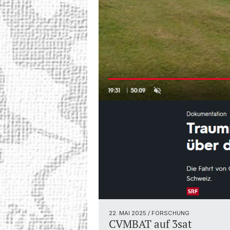
22. MAI 2025
/ FORSCHUNG
CVMBAT auf 3sat