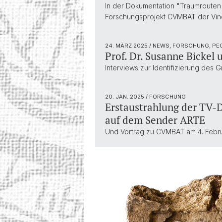
In der Dokumentation "Traumrouten 
Forschungsprojekt CVMBAT der Vind
24. MÄRZ 2025
/ NEWS, FORSCHUNG, PE
Prof. Dr. Susanne Bickel 
Interviews zur Identifizierung des G
20. JAN. 2025
/ FORSCHUNG
Erstaustrahlung der TV-
auf dem Sender ARTE
Und Vortrag zu CVMBAT am 4. Februa