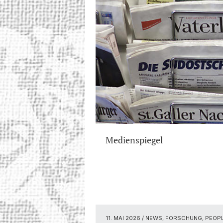
Medienspiegel
11. MAI 2026
/ NEWS, FORSCHUNG, PEOP