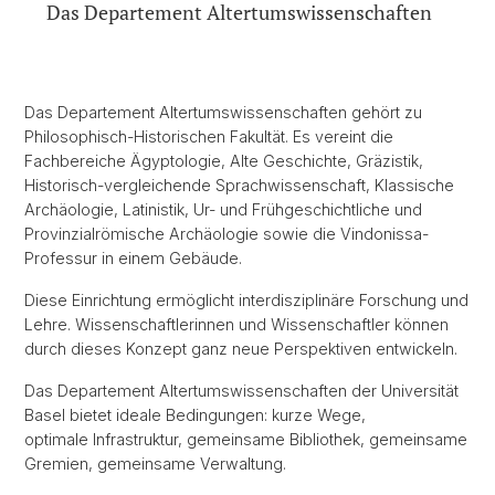
Das Departement Altertumswissenschaften
Das Departement Altertumswissenschaften gehört zu
Philosophisch-Historischen Fakultät. Es vereint die
Fachbereiche Ägyptologie, Alte Geschichte, Gräzistik,
Historisch-vergleichende Sprachwissenschaft, Klassische
Archäologie, Latinistik, Ur- und Frühgeschichtliche und
Provinzialrömische Archäologie sowie die Vindonissa-
Professur in einem Gebäude.
Diese Einrichtung ermöglicht interdisziplinäre Forschung und
Lehre. Wissenschaftlerinnen und Wissenschaftler können
durch dieses Konzept ganz neue Perspektiven entwickeln.
Das Departement Altertumswissenschaften der Universität
Basel bietet ideale Bedingungen: kurze Wege,
optimale Infrastruktur, gemeinsame Bibliothek, gemeinsame
Gremien, gemeinsame Verwaltung.