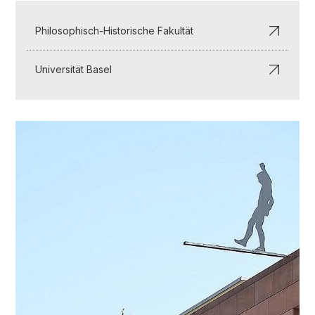
Philosophisch-Historische Fakultät
Universität Basel