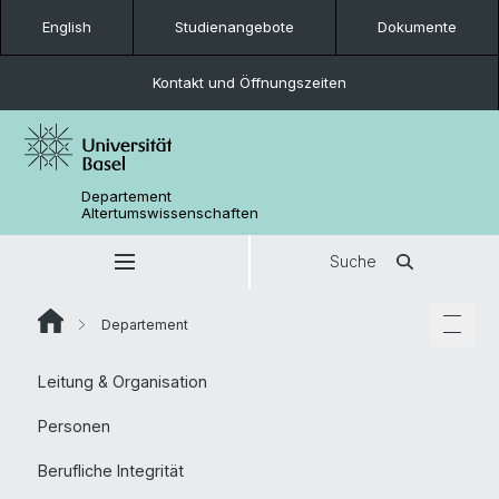
English
Studienangebote
Dokumente
Kontakt und Öffnungszeiten
Departement
Altertumswissenschaften
Suche
Departement
Leitung & Organisation
Personen
Berufliche Integrität