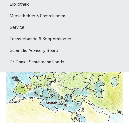
Bibliothek
Mediatheken & Sammlungen
Service
Fachverbände & Kooperationen
Scientific Advisory Board
Dr. Daniel Schuhmann Fonds