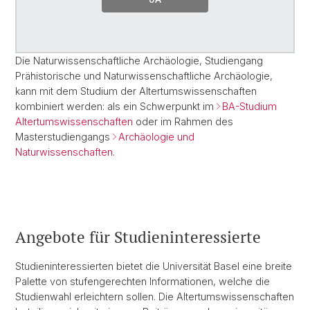
Die Naturwissenschaftliche Archäologie, Studiengang
Prähistorische und Naturwissenschaftliche Archäologie,
kann mit dem Studium der Altertumswissenschaften
kombiniert werden: als ein Schwerpunkt im
BA-Studium
Altertumswissenschaften
oder im Rahmen des
Masterstudiengangs
Archäologie und
Naturwissenschaften
.
Angebote für Studieninteressierte
Studieninteressierten bietet die Universität Basel eine breite
Palette von stufengerechten Informationen, welche die
Studienwahl erleichtern sollen. Die Altertumswissenschaften