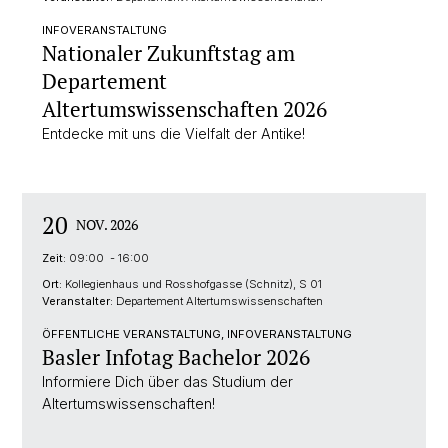
INFOVERANSTALTUNG
Nationaler Zukunftstag am
Departement
Altertumswissenschaften 2026
Entdecke mit uns die Vielfalt der Antike!
20
NOV. 2026
Zeit:
09:00 - 16:00
Ort:
Kollegienhaus und Rosshofgasse (Schnitz), S 01
Veranstalter:
Departement Altertumswissenschaften
ÖFFENTLICHE VERANSTALTUNG, INFOVERANSTALTUNG
Basler Infotag Bachelor 2026
Informiere Dich über das Studium der
Altertumswissenschaften!