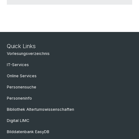
Quick Links
Vorlesungsverzeichnis
IT-Services
Online Services
Personensuche
Personeninfo
Bibliothek Altertumswissenschaften
Digital LIMC
Bilddatenbank EasyDB