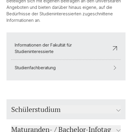
beteiligen sich mit eigenen Beiträgen an den universitären
Angeboten und bieten darüber hinaus eigene, auf die
Bedürfnisse der Studieninteressierten zugeschnittene
Informationen an.
Informationen der Fakultät für
Studieninteressierte
Studienfachberatung
Schülerstudium
Maturanden- / Bachelor-Infotag