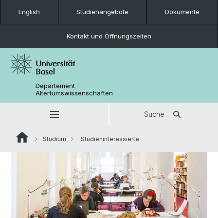
English
Studienangebote
Dokumente
Kontakt und Öffnungszeiten
Departement
Altertumswissenschaften
Suche
Studium
Studieninteressierte