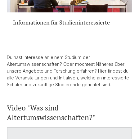
Informationen für Studieninteressierte
Du hast Interesse an einem Studium der
Altertumswissenschaften? Oder möchtest Näheres über
unsere Angebote und Forschung erfahren? Hier findest du
alle Veranstaltungen und Initiativen, welche an interessierte
Schüler und zukünftige Studierende gerichtet sind.
Video "Was sind
Altertumswissenschaften?"