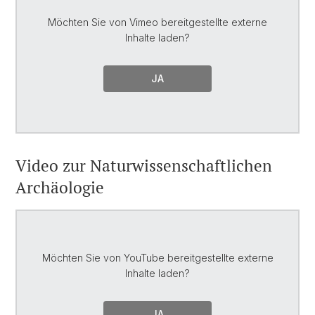
Möchten Sie von
Vimeo
bereitgestellte externe
Inhalte laden?
JA
Video zur Naturwissenschaftlichen
Archäologie
Möchten Sie von
YouTube
bereitgestellte externe
Inhalte laden?
JA