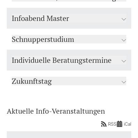
Infoabend Master
Schnupperstudium
Individuelle Beratungstermine
Zukunftstag
Aktuelle Info-Veranstaltungen
RSS
iCal