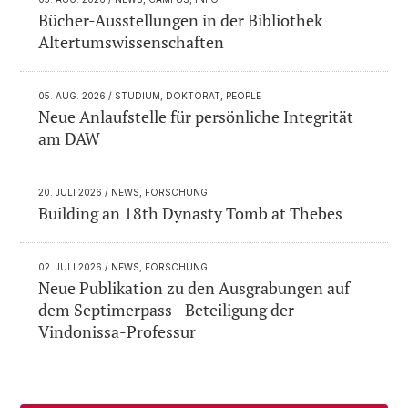
Bücher-Ausstellungen in der Bibliothek
Altertumswissenschaften
05. AUG. 2026
/ STUDIUM, DOKTORAT, PEOPLE
Neue Anlaufstelle für persönliche Integrität
am DAW
20. JULI 2026
/ NEWS, FORSCHUNG
Building an 18th Dynasty Tomb at Thebes
02. JULI 2026
/ NEWS, FORSCHUNG
Neue Publikation zu den Ausgrabungen auf
dem Septimerpass - Beteiligung der
Vindonissa-Professur