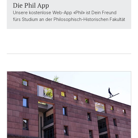
Die Phil App
Unsere kostenlose Web-App «Phil» ist Dein Freund
fürs Studium an der Philosophisch-Historischen Fakultät