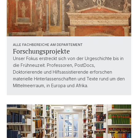
ALLE FACHBEREICHE AM DEPARTEMENT
Forschungsprojekte
Unser Fokus erstreckt sich von der Urgeschichte bis in
die Frühneuzeit. Professoren, PostDocs,
Doktorierende und Hilfsassistierende erforschen
materielle Hinterlassenschaften und Texte rund um den
Mittelmeerraum, in Europa und Afrika.