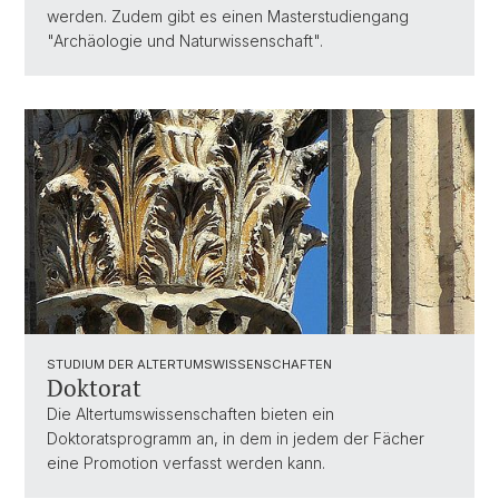
werden. Zudem gibt es einen Masterstudiengang
"Archäologie und Naturwissenschaft".
STUDIUM DER ALTERTUMSWISSENSCHAFTEN
Doktorat
Die Altertumswissenschaften bieten ein
Doktoratsprogramm an, in dem in jedem der Fächer
eine Promotion verfasst werden kann.