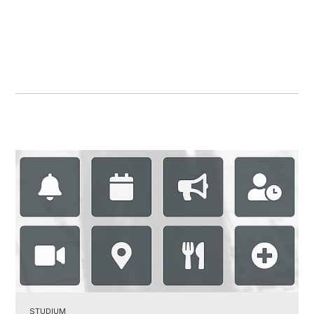
STUDIUM