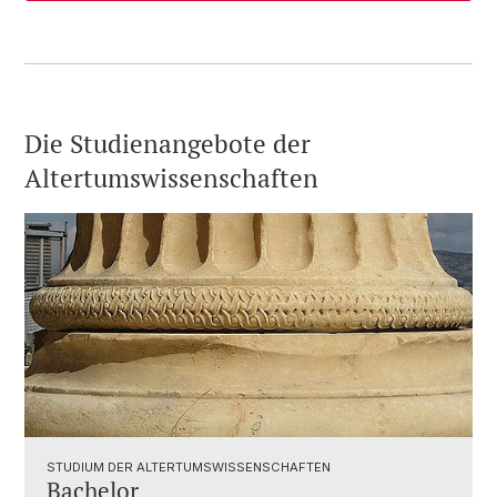
Die Studienangebote der
Altertumswissenschaften
STUDIUM DER ALTERTUMSWISSENSCHAFTEN
Bachelor