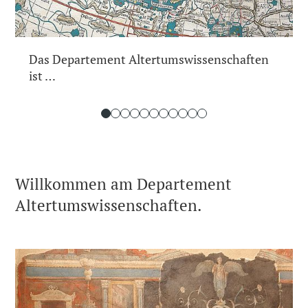
Das Departement Altertumswissenschaften
ist …
Willkommen am Departement
Altertumswissenschaften.