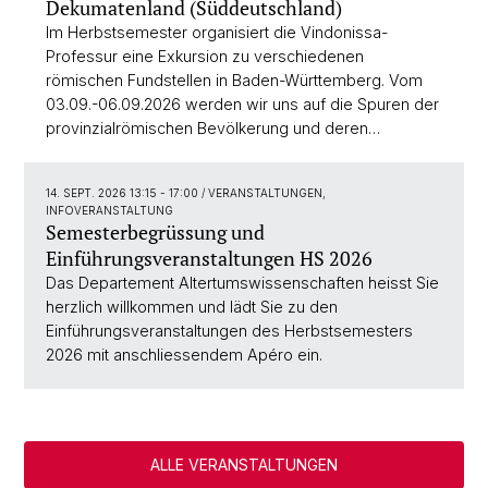
Dekumatenland (Süddeutschland)
Im Herbstsemester organisiert die Vindonissa-
Professur eine Exkursion zu verschiedenen
römischen Fundstellen in Baden-Württemberg. Vom
03.09.-06.09.2026 werden wir uns auf die Spuren der
provinzialrömischen Bevölkerung und deren…
14. SEPT. 2026 13:15 - 17:00
/ VERANSTALTUNGEN,
INFOVERANSTALTUNG
Semesterbegrüssung und
Einführungsveranstaltungen HS 2026
Das Departement Altertumswissenschaften heisst Sie
herzlich willkommen und lädt Sie zu den
Einführungsveranstaltungen des Herbstsemesters
2026 mit anschliessendem Apéro ein.
ALLE VERANSTALTUNGEN