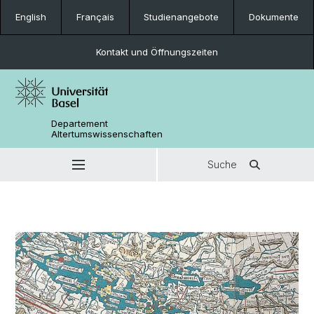
English
Français
Studienangebote
Dokumente
Kontakt und Öffnungszeiten
Departement
Altertumswissenschaften
Suche