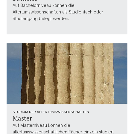
Auf Bachelorniveau können die
Altertumswissenschaften als Studienfach oder
Studiengang belegt werden.
STUDIUM DER ALTERTUMSWISSENSCHAFTEN
Master
Auf Masterniveau können die
altertumswissenschaftlichen Fächer einzeln studiert