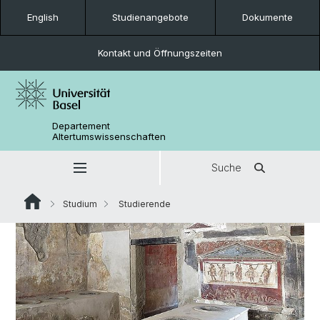
English
Studienangebote
Dokumente
Kontakt und Öffnungszeiten
Departement
Altertumswissenschaften
Suche
Studium
Studierende