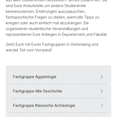
sind Eure Anlaufstelle um andere Studierende
kennenzulernen, Erfahrungen auszutauschen,
fachspezifische Fragen zu stellen, wertvolle Tipps zu
kriegen oder auch einfach mal abzuhängen. Sie
organisieren studentische Veranstaltungen und
repräsentieren Eure Anliegen in Departement und Fakultät.
Setzt Euch mit Euren Fachgruppen in Verbindung und
werdet Teil vom Vorstand!
Fachgruppe Ägyptologie
Fachgruppe Alte Geschichte
Fachgruppe Klassische Archäologie