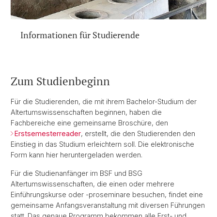
Informationen für Studierende
Zum Studienbeginn
Für die Studierenden, die mit ihrem Bachelor-Studium der
Altertumswissenschaften beginnen, haben die
Fachbereiche eine gemeinsame Broschüre, den
Erstsemesterreader
, erstellt, die den Studierenden den
Einstieg in das Studium erleichtern soll. Die elektronische
Form kann hier heruntergeladen werden.
Für die Studienanfänger im BSF und BSG
Altertumswissenschaften, die einen oder mehrere
Einführungskurse oder -proseminare besuchen, findet eine
gemeinsame Anfangsveranstaltung mit diversen Führungen
statt. Das genaue Programm bekommen alle Erst- und