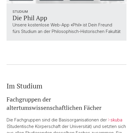
STUDIUM
Die Phil App
Unsere kostenlose Web-App «Phil» ist Dein Freund
fürs Studium an der Philosophisch-Historischen Fakultät
Im Studium
Fachgruppen der
altertumswissenschaftlichen Fächer
Die Fachgruppen sind die Basisorganisationen der
skuba
(Studentische Körperschaft der Universität) und setzten sich
aus allen Studierenden desselben Faches zusammen. Sie