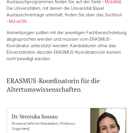
Austauschprogrammen finden Sie auf der Seite
Mobilität
.
Die Universitäten, mit denen die Universität Basel
Austauschverträge unterhält, finden Sie über das Suchtool
MoveON
.
Anmeldungen sollten mit der jeweiligen Fachbereichsleitung
abgesprochen werden und müssen vom ERASMUS-
Koordinator unterstützt werden. Kandidaturen ohne das
Einverständnis des/der ERASMUS-Koordinators/in können
nicht bewilligt werden.
ERASMUS-Koordinatorin für die
Altertumswissenschaften
Dr. Veronika Sossau
Wissenschaftliche Mitarbeiterin (Professur
Guggisberg)