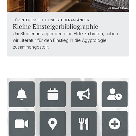
FÜR INTERESSIERTE UND STUDENANFÄNGER
Kleine Einsteigerbibliographie
Um Studienanfangenden eine Hilfe zu bieten, haben
wir Literatur für den Einstieg in die Ägyptologie
zusammengestellt