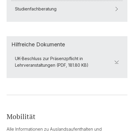
Studienfachberatung
Hilfreiche Dokumente
UK-Beschluss zur Präsenzpflicht in
Lehrveranstaltungen (PDF, 181.80 KB)
Mobilität
Alle Informationen zu Auslandsaufenthalten und