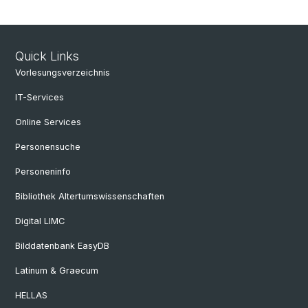
Quick Links
Vorlesungsverzeichnis
IT-Services
Online Services
Personensuche
Personeninfo
Bibliothek Altertumswissenschaften
Digital LIMC
Bilddatenbank EasyDB
Latinum & Graecum
HELLAS