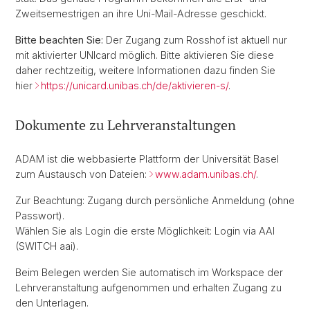
Zweitsemestrigen an ihre Uni-Mail-Adresse geschickt.
Bitte beachten Sie:
Der Zugang zum Rosshof ist aktuell nur
mit aktivierter UNIcard möglich. Bitte aktivieren Sie diese
daher rechtzeitig, weitere Informationen dazu finden Sie
hier
https://unicard.unibas.ch/de/aktivieren-s/
.
Dokumente zu Lehrveranstaltungen
ADAM ist die webbasierte Plattform der Universität Basel
zum Austausch von Dateien:
www.adam.unibas.ch/
.
Zur Beachtung: Zugang durch persönliche Anmeldung (ohne
Passwort).
Wählen Sie als Login die erste Möglichkeit: Login via AAI
(SWITCH aai).
Beim Belegen werden Sie automatisch im Workspace der
Lehrveranstaltung aufgenommen und erhalten Zugang zu
den Unterlagen.