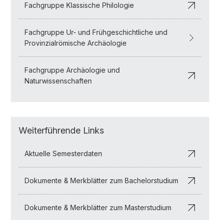
Fachgruppe Klassische Philologie
Fachgruppe Ur- und Frühgeschichtliche und
Provinzialrömische Archäologie
Fachgruppe Archäologie und
Naturwissenschaften
Weiterführende Links
Aktuelle Semesterdaten
Dokumente & Merkblätter zum Bachelorstudium
Dokumente & Merkblätter zum Masterstudium