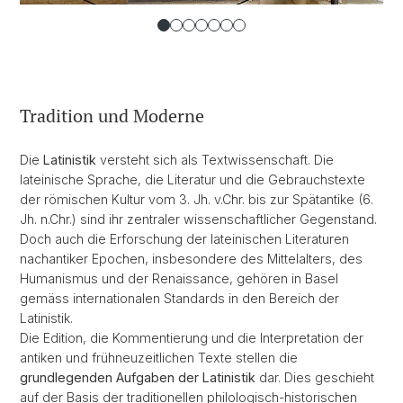
Tradition und Moderne
Die
Latinistik
versteht sich als Textwissenschaft. Die
lateinische Sprache, die Literatur und die Gebrauchstexte
der römischen Kultur vom 3. Jh. v.Chr. bis zur Spätantike (6.
Jh. n.Chr.) sind ihr zentraler wissenschaftlicher Gegenstand.
Doch auch die Erforschung der lateinischen Literaturen
nachantiker Epochen, insbesondere des Mittelalters, des
Humanismus und der Renaissance, gehören in Basel
gemäss internationalen Standards in den Bereich der
Latinistik.
Die Edition, die Kommentierung und die Interpretation der
antiken und frühneuzeitlichen Texte stellen die
grundlegenden Aufgaben der Latinistik
dar. Dies geschieht
auf der Basis der traditionellen philologisch-historischen