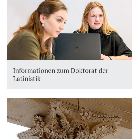
Informationen zum Doktorat der
Latinistik