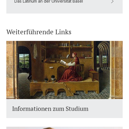
Das Latinum an der Universität Basel
Weiterführende Links
Informationen zum Studium