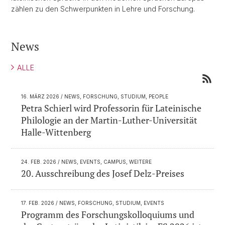
zählen zu den Schwerpunkten in Lehre und Forschung.
News
ALLE
16. MÄRZ 2026
/ NEWS, FORSCHUNG, STUDIUM, PEOPLE
Petra Schierl wird Professorin für Lateinische
Philologie an der Martin-Luther-Universität
Halle-Wittenberg
24. FEB. 2026
/ NEWS, EVENTS, CAMPUS, WEITERE
20. Ausschreibung des Josef Delz-Preises
17. FEB. 2026
/ NEWS, FORSCHUNG, STUDIUM, EVENTS
Programm des Forschungskolloquiums und