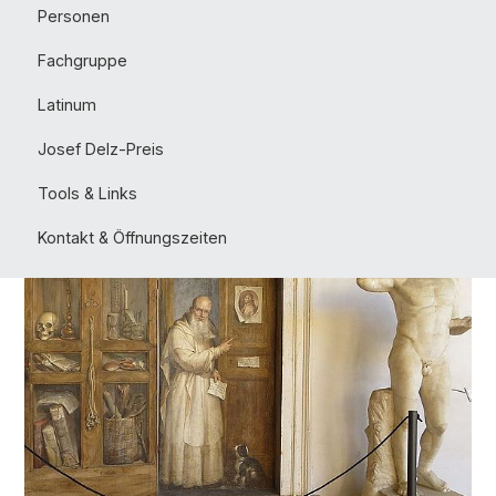
Personen
Fachgruppe
Latinum
Josef Delz-Preis
Tools & Links
Kontakt & Öffnungszeiten