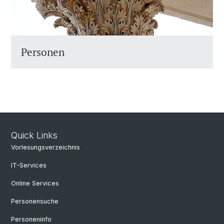
Personen
Quick Links
Vorlesungsverzeichnis
IT-Services
Online Services
Personensuche
Personeninfo