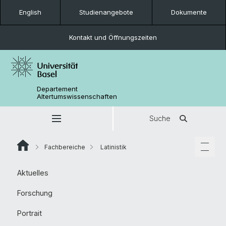
English
Studienangebote
Dokumente
Kontakt und Öffnungszeiten
Departement
Altertumswissenschaften
Suche
Fachbereiche
Latinistik
Aktuelles
Forschung
Portrait