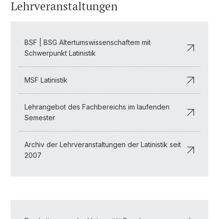
Lehrveranstaltungen
BSF | BSG Altertumswissenschaftem mit
Schwerpunkt Latinistik
MSF Latinistik
Lehrangebot des Fachbereichs im laufenden
Semester
Archiv der Lehrveranstaltungen der Latinistik seit
2007