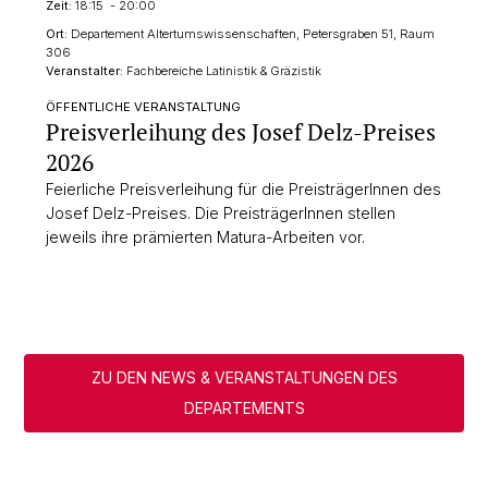
Zeit:
18:15 - 20:00
Ort:
Departement Altertumswissenschaften, Petersgraben 51, Raum
306
Veranstalter:
Fachbereiche Latinistik & Gräzistik
ÖFFENTLICHE VERANSTALTUNG
Preisverleihung des Josef Delz-Preises
2026
Feierliche Preisverleihung für die PreisträgerInnen des
Josef Delz-Preises. Die PreisträgerInnen stellen
jeweils ihre prämierten Matura-Arbeiten vor.
ZU DEN NEWS & VERANSTALTUNGEN DES
DEPARTEMENTS