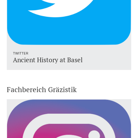
TWITTER
Ancient History at Basel
Fachbereich Gräzistik