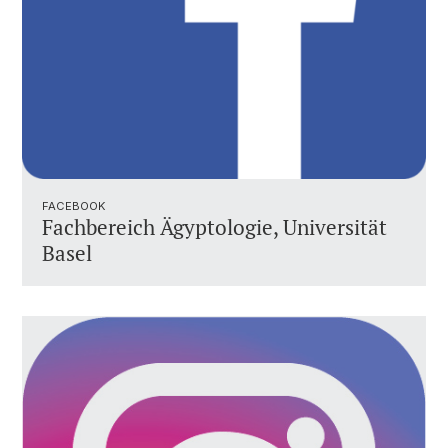
FACEBOOK
Fachbereich Ägyptologie, Universität
Basel