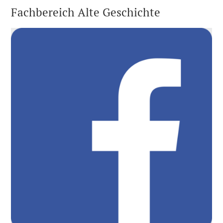
Fachbereich Alte Geschichte