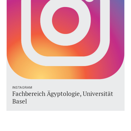
INSTAGRAM
Fachbereich Ägyptologie, Universität
Basel