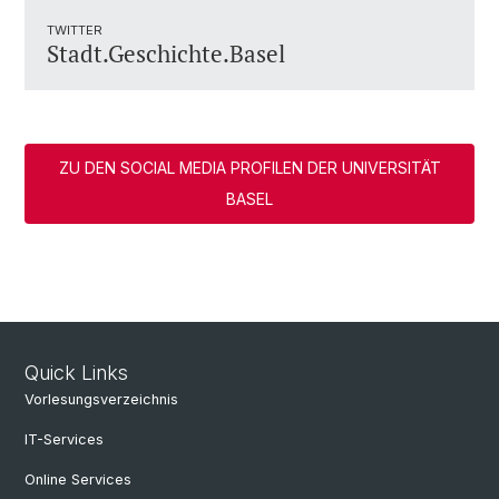
TWITTER
Stadt.Geschichte.Basel
ZU DEN SOCIAL MEDIA PROFILEN DER UNIVERSITÄT
BASEL
Quick Links
Vorlesungsverzeichnis
IT-Services
Online Services