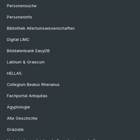
Personensuche
Personeninfo
Bibliothek Altertumswissenschaften
Digital LIMC
Bilddatenbank EasyDB
Latinum & Graecum
HELLAS
Collegium Beatus Rhenanus
Fachportal Antiquitas
Ägyptologie
Alte Geschichte
Gräzistik