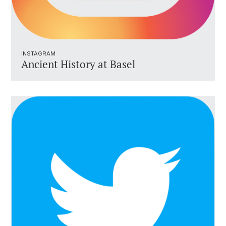
INSTAGRAM
Ancient History at Basel