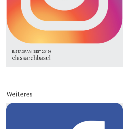
INSTAGRAM (SEIT 2019)
classarchbasel
Weiteres