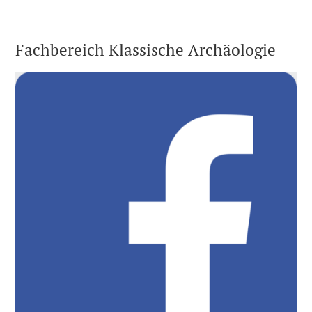
Fachbereich Klassische Archäologie