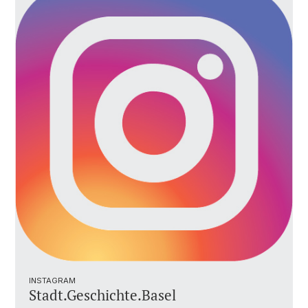
INSTAGRAM
Stadt.Geschichte.Basel