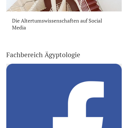
Die Altertumswissenschaften auf Social
Media
Fachbereich Ägyptologie