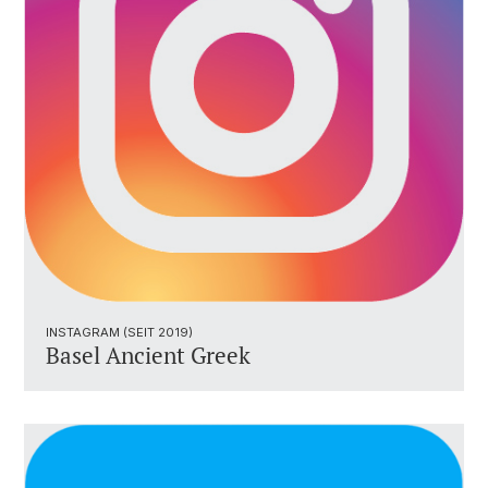
INSTAGRAM (SEIT 2019)
Basel Ancient Greek