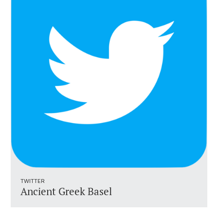
TWITTER
Ancient Greek Basel