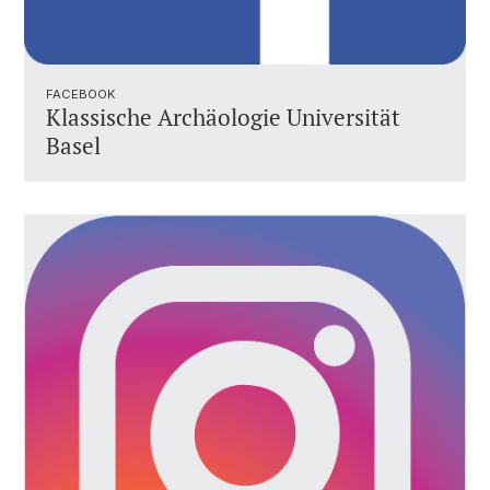
FACEBOOK
Klassische Archäologie Universität
Basel