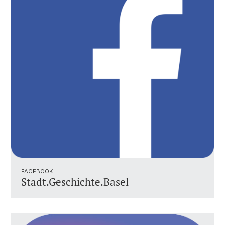
FACEBOOK
Stadt.Geschichte.Basel