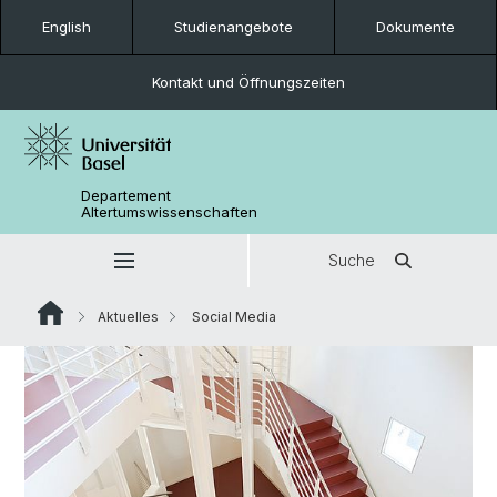
English
Studienangebote
Dokumente
Kontakt und Öffnungszeiten
Departement
Altertumswissenschaften
Suche
Aktuelles
Social Media