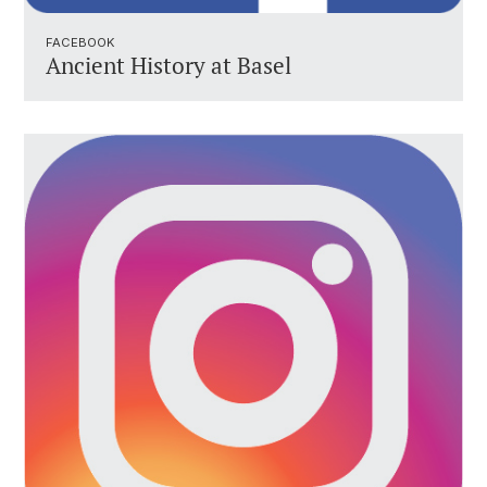
FACEBOOK
Ancient History at Basel