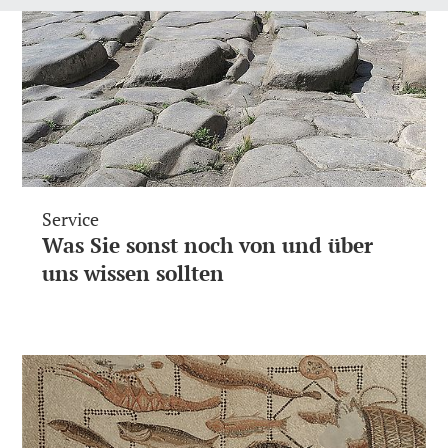
Service
Was Sie sonst noch von und über
uns wissen sollten