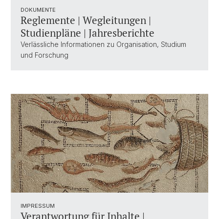
DOKUMENTE
Reglemente | Wegleitungen |
Studienpläne | Jahresberichte
Verlässliche Informationen zu Organisation, Studium
und Forschung
IMPRESSUM
Verantwortung für Inhalte |