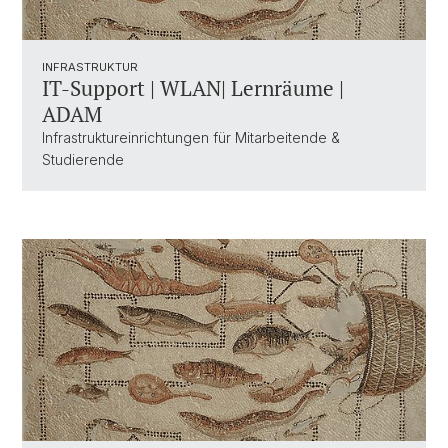
INFRASTRUKTUR
IT-Support | WLAN| Lernräume |
ADAM
Infrastruktureinrichtungen für Mitarbeitende &
Studierende