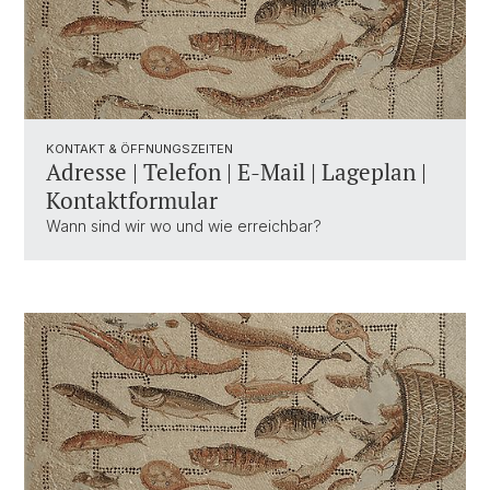
KONTAKT & ÖFFNUNGSZEITEN
Adresse | Telefon | E-Mail | Lageplan |
Kontaktformular
Wann sind wir wo und wie erreichbar?