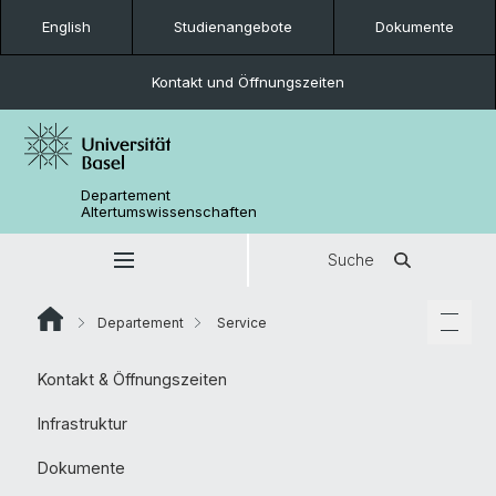
English
Studienangebote
Dokumente
Kontakt und Öffnungszeiten
Departement
Altertumswissenschaften
Suche
Departement
Service
Kontakt & Öffnungszeiten
Infrastruktur
Dokumente