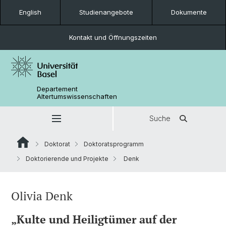
English
Studienangebote
Dokumente
Kontakt und Öffnungszeiten
Departement
Altertumswissenschaften
Suche
Doktorat
Doktoratsprogramm
Doktorierende und Projekte
Denk
Olivia Denk
„Kulte und Heiligtümer auf der