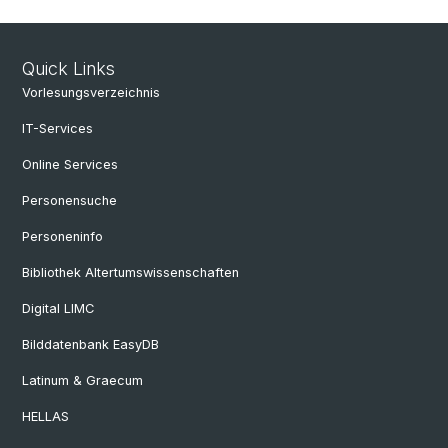
Quick Links
Vorlesungsverzeichnis
IT-Services
Online Services
Personensuche
Personeninfo
Bibliothek Altertumswissenschaften
Digital LIMC
Bilddatenbank EasyDB
Latinum & Graecum
HELLAS