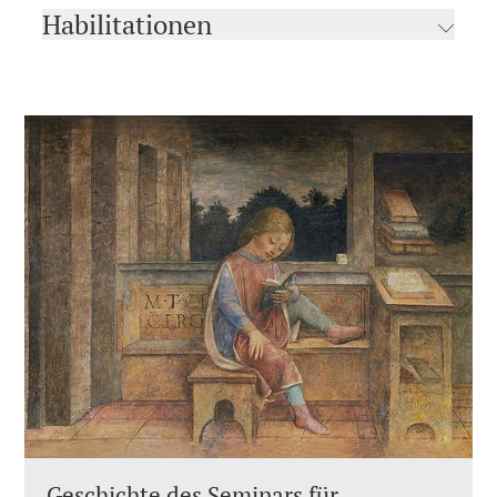
Habilitationen
Geschichte des Seminars für