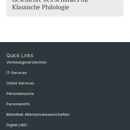
Klassische Philologie
Quick Links
Vorlesungsverzeichnis
IT-Services
Online Services
Personensuche
Personeninfo
Bibliothek Altertumswissenschaften
Digital LIMC