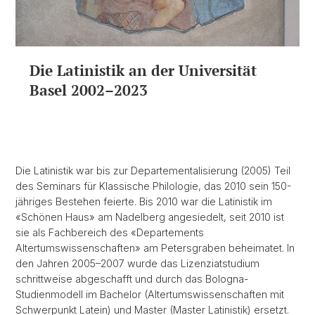
Die Latinistik an der Universität
Basel 2002–2023
Die Latinistik war bis zur Departementalisierung (2005) Teil
des Seminars für Klassische Philologie, das 2010 sein 150-
jähriges Bestehen feierte. Bis 2010 war die Latinistik im
«Schönen Haus» am Nadelberg angesiedelt, seit 2010 ist
sie als Fachbereich des «Departements
Altertumswissenschaften» am Petersgraben beheimatet. In
den Jahren 2005–2007 wurde das Lizenziatstudium
schrittweise abgeschafft und durch das Bologna-
Studienmodell im Bachelor (Altertumswissenschaften mit
Schwerpunkt Latein) und Master (Master Latinistik) ersetzt.