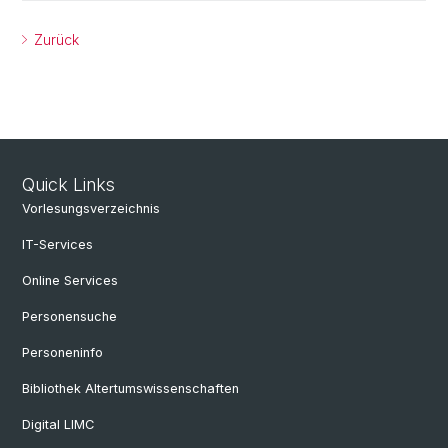
Zurück
Quick Links
Vorlesungsverzeichnis
IT-Services
Online Services
Personensuche
Personeninfo
Bibliothek Altertumswissenschaften
Digital LIMC