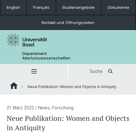
English
Français
Studienangebote
Dokumente
Kontakt und Öffnungszeiten
Departement
Altertumswissenschaften
Suche
Neue Publikation: Women and Objects in Antiquity
21. März 2022
/ News, Forschung
Neue Publikation: Women and Objects
in Antiquity