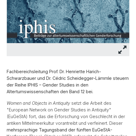
Fachbereichsleitung Prof. Dr. Henriette Harich-
Schwarzbauer und Dr. Cédric Scheidegger-Lämmle steuern
der Reihe IPHIS – Gender Studies in den
Altertumswissenschaften den Band 12 bei.
Women and Objects in Antiquity
setzt die Arbeit des
"European Network on Gender Studies in Antiquity"
(EuGeStA) fort, das die Erforschung von Geschlecht in der
antiken Mittelmeerkultur vorantreibt und verfeinert. Dieser
mehrsprachige Tagungsband der fünften EuGeStA-