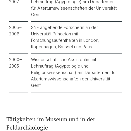
2007
Lehrauftrag (Ägyptologie) am Departement
für Altertumswissenschaften der Universität
Genf
2005‒
SNF angehende Forscherin an der
2006
Universität Princeton mit
Forschungsaufenthalten in London,
Kopenhagen, Brüssel und Paris
2000‒
Wissenschaftliche Assistentin mit
2005
Lehrauftrag (Ägyptologie und
Religionswissenschaft) am Departement für
Altertumswissenschaften der Universität
Genf
Tätigkeiten im Museum und in der
Feldarchäologie