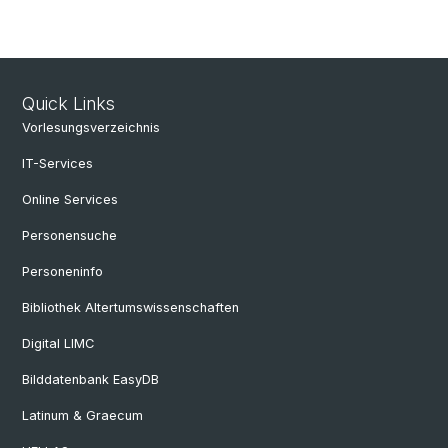
Quick Links
Vorlesungsverzeichnis
IT-Services
Online Services
Personensuche
Personeninfo
Bibliothek Altertumswissenschaften
Digital LIMC
Bilddatenbank EasyDB
Latinum & Graecum