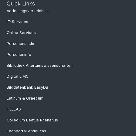
Quick Links
Vorlesungsverzeichnis
IT-Services
Online Services
Personensuche
Personeninfo
Bibliothek Altertumswissenschaften
Digital LIMC
Bilddatenbank EasyDB
Latinum & Graecum
HELLAS
Collegium Beatus Rhenanus
Fachportal Antiquitas