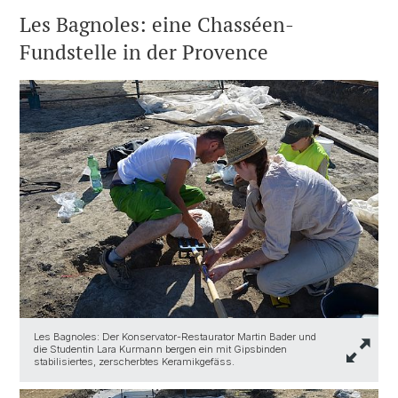
Les Bagnoles: eine Chasséen-
Fundstelle in der Provence
Les Bagnoles: Der Konservator-Restaurator Martin Bader und
die Studentin Lara Kurmann bergen ein mit Gipsbinden
stabilisiertes, zerscherbtes Keramikgefäss.