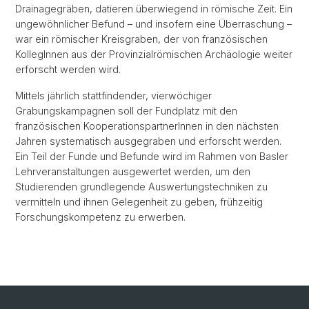
Drainagegräben, datieren überwiegend in römische Zeit. Ein
ungewöhnlicher Befund – und insofern eine Überraschung –
war ein römischer Kreisgraben, der von französischen
KollegInnen aus der Provinzialrömischen Archäologie weiter
erforscht werden wird.
Mittels jährlich stattfindender, vierwöchiger
Grabungskampagnen soll der Fundplatz mit den
französischen KooperationspartnerInnen in den nächsten
Jahren systematisch ausgegraben und erforscht werden.
Ein Teil der Funde und Befunde wird im Rahmen von Basler
Lehrveranstaltungen ausgewertet werden, um den
Studierenden grundlegende Auswertungstechniken zu
vermitteln und ihnen Gelegenheit zu geben, frühzeitig
Forschungskompetenz zu erwerben.