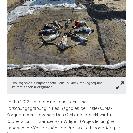
Les Bagnoles: Gruppenphoto – ein Teil der Grabungsequipe
im römischen Kreisgraben.
Im Juli 2012 startete eine neue Lehr- und
Forschungsgrabung in Les Bagnoles bei L’Isle-sur-la-
Sorgue in der Provence. Das Grabungsprojekt wird in
Kooperation mit Samuel van Willigen (Projektleitung) vom
Laboratoire Méditerranéen de Préhistoire Europe Afrique