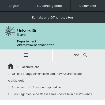
English
Studienangebote
Dokumente
Kontakt und Öffnungszeiten
Departement
Altertumswissenschaften
Suche
Fachbereiche
Ur- und Frühgeschichtliche und Provinzialrömische
Archäologie
Forschung
Forschungsprojekte
Les Bagnoles: eine Chasséen-Fundstelle in der Provence