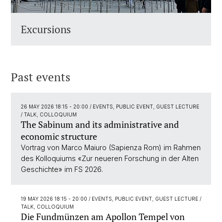
Excursions
Past events
26 MAY 2026 18:15 - 20:00
/ EVENTS, PUBLIC EVENT, GUEST LECTURE
/ TALK, COLLOQUIUM
The Sabinum and its administrative and
economic structure
Vortrag von Marco Maiuro (Sapienza Rom) im Rahmen
des Kolloquiums «Zur neueren Forschung in der Alten
Geschichte» im FS 2026.
19 MAY 2026 18:15 - 20:00
/ EVENTS, PUBLIC EVENT, GUEST LECTURE /
TALK, COLLOQUIUM
Die Fundmünzen am Apollon Tempel von