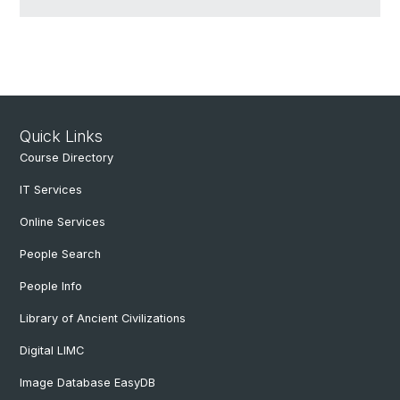
Quick Links
Course Directory
IT Services
Online Services
People Search
People Info
Library of Ancient Civilizations
Digital LIMC
Image Database EasyDB