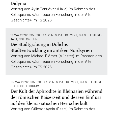
Didyma
Vortrag von Aylin Tanriöver (Halle) im Rahmen des
Kolloquiums «Zur neueren Forschung in der Alten
Geschichte» im FS 2026.
12 MAY 2026 18:15 - 20:00
/ EVENTS, PUBLIC EVENT, GUEST LECTURE /
TALK, COLLOQUIUM
Die Stadtgrabung in Doliche.
Stadtentwicklung im antiken Nordsyrien
Vortrag von Michael Blömer (Münster) im Rahmen des
Kolloquiums «Zur neueren Forschung in der Alten
Geschichte» im FS 2026.
05 MAY 2026 18:15 - 20:00
/ EVENTS, PUBLIC EVENT, GUEST LECTURE
/ TALK, COLLOQUIUM
Der Kult der Aphrodite in Kleinasien während
der römischen Kaiserzeit und dessen Einfluss
auf den kleinasiatischen Herrscherkult
Vortrag von Güleser Aydin (Basel) im Rahmen des