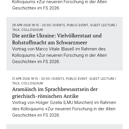
Kolloquiums «Zur neueren Forschung in der Alten
Geschichte» im FS 2026.
28 APR 2026 18:15 - 20:00
/ EVENTS, PUBLIC EVENT, GUEST LECTURE /
TALK, COLLOQUIUM
Die antike Ukraine: Vielvölkerstaat und
Rohstoffmacht am Schwarzmeer
Vortrag von Marco Vitale (Basel) im Rahmen des
Kolloquiums «Zur neueren Forschung in der Alten
Geschichte» im FS 2026.
21 APR 2026 18:15 - 20:00
/ EVENTS, PUBLIC EVENT, GUEST LECTURE /
TALK, COLLOQUIUM
Aramäisch im Sprachbewusstsein der
griechisch-römischen Antike
Vortrag von Holger Gzella (LMU München) im Rahmen
des Kolloquiums «Zur neueren Forschung in der Alten
Geschichte» im FS 2026.