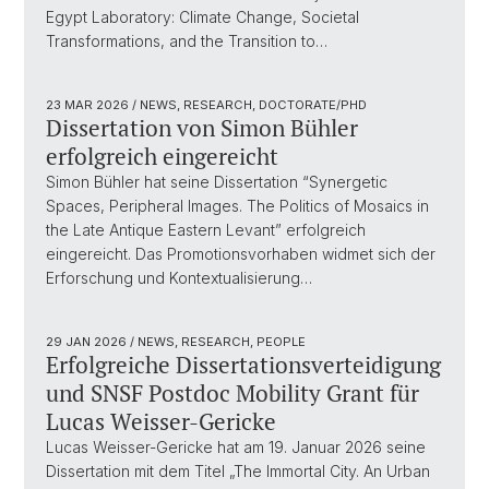
Egypt Laboratory: Climate Change, Societal
Transformations, and the Transition to…
23 MAR 2026
/ NEWS, RESEARCH, DOCTORATE/PHD
Dissertation von Simon Bühler
erfolgreich eingereicht
Simon Bühler hat seine Dissertation “Synergetic
Spaces, Peripheral Images. The Politics of Mosaics in
the Late Antique Eastern Levant” erfolgreich
eingereicht. Das Promotionsvorhaben widmet sich der
Erforschung und Kontextualisierung…
29 JAN 2026
/ NEWS, RESEARCH, PEOPLE
Erfolgreiche Dissertationsverteidigung
und SNSF Postdoc Mobility Grant für
Lucas Weisser-Gericke
Lucas Weisser-Gericke hat am 19. Januar 2026 seine
Dissertation mit dem Titel „The Immortal City. An Urban