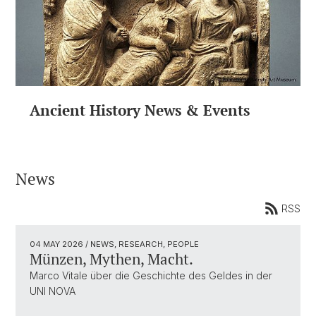
Ancient History News & Events
News
RSS
04 MAY 2026
/ NEWS, RESEARCH, PEOPLE
Münzen, Mythen, Macht.
Marco Vitale über die Geschichte des Geldes in der
UNI NOVA