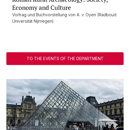
Economy and Culture
Vortrag und Buchvorstellung von A. v. Oyen (Radboud
Universität Nijmegen)
TO THE EVENTS OF THE DEPARTMENT