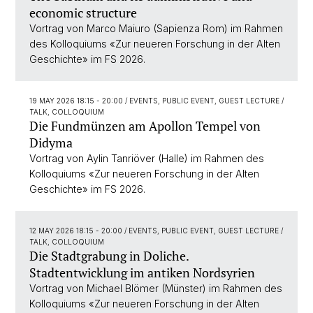
economic structure
Vortrag von Marco Maiuro (Sapienza Rom) im Rahmen
des Kolloquiums «Zur neueren Forschung in der Alten
Geschichte» im FS 2026.
19 MAY 2026 18:15 - 20:00
/ EVENTS, PUBLIC EVENT, GUEST LECTURE /
TALK, COLLOQUIUM
Die Fundmünzen am Apollon Tempel von
Didyma
Vortrag von Aylin Tanriöver (Halle) im Rahmen des
Kolloquiums «Zur neueren Forschung in der Alten
Geschichte» im FS 2026.
12 MAY 2026 18:15 - 20:00
/ EVENTS, PUBLIC EVENT, GUEST LECTURE /
TALK, COLLOQUIUM
Die Stadtgrabung in Doliche.
Stadtentwicklung im antiken Nordsyrien
Vortrag von Michael Blömer (Münster) im Rahmen des
Kolloquiums «Zur neueren Forschung in der Alten