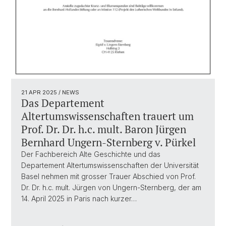
21 APR 2025
/ NEWS
Das Departement
Altertumswissenschaften trauert um
Prof. Dr. Dr. h.c. mult. Baron Jürgen
Bernhard Ungern-Sternberg v. Pürkel
Der Fachbereich Alte Geschichte und das
Departement Altertumswissenschaften der Universität
Basel nehmen mit grosser Trauer Abschied von Prof.
Dr. Dr. h.c. mult. Jürgen von Ungern-Sternberg, der am
14. April 2025 in Paris nach kurzer…