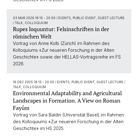
03 MAR 2026 18:15 - 20:00
/ EVENTS, PUBLIC EVENT, GUEST LECTURE
/ TALK, COLLOQUIUM
Rupes loquuntur: Felsinschriften in der
römischen Welt
Vortrag von Anne Kolb (Zürich) im Rahmen des
Kolloquiums «Zur neueren Forschung in der Alten
Geschichte» sowie der HELLAS-Vortragsreihe im FS
2026.
16 DEC 2025 18:15 - 20:00
/ EVENTS, PUBLIC EVENT, GUEST LECTURE /
TALK, COLLOQUIUM
Environmental Adaptability and Agricultural
Landscapes in Formation. A View on Roman
Fayûm
Vortrag von Sara Baldin (Universität Basel) im Rahmen
des Kolloquiums «Zur neueren Forschung in der Alten
Geschichte» im HS 2025.