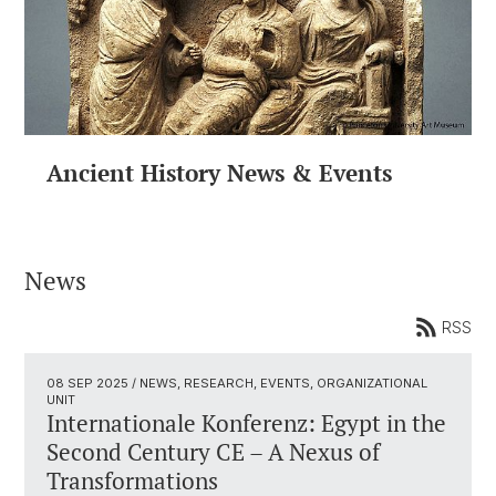
Ancient History News & Events
News
RSS
08 SEP 2025
/ NEWS, RESEARCH, EVENTS, ORGANIZATIONAL
UNIT
Internationale Konferenz: Egypt in the
Second Century CE – A Nexus of
Transformations