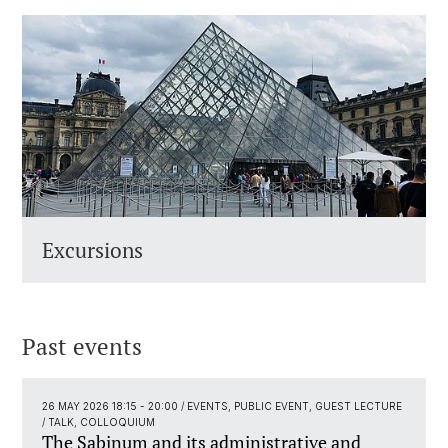
Excursions
Past events
26 MAY 2026 18:15 - 20:00
/ EVENTS, PUBLIC EVENT, GUEST LECTURE
/ TALK, COLLOQUIUM
The Sabinum and its administrative and