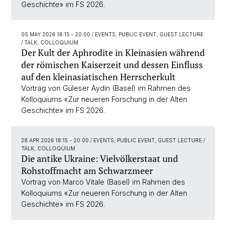
Geschichte» im FS 2026.
05 MAY 2026 18:15 - 20:00
/ EVENTS, PUBLIC EVENT, GUEST LECTURE
/ TALK, COLLOQUIUM
Der Kult der Aphrodite in Kleinasien während
der römischen Kaiserzeit und dessen Einfluss
auf den kleinasiatischen Herrscherkult
Vortrag von Güleser Aydin (Basel) im Rahmen des
Kolloquiums «Zur neueren Forschung in der Alten
Geschichte» im FS 2026.
28 APR 2026 18:15 - 20:00
/ EVENTS, PUBLIC EVENT, GUEST LECTURE /
TALK, COLLOQUIUM
Die antike Ukraine: Vielvölkerstaat und
Rohstoffmacht am Schwarzmeer
Vortrag von Marco Vitale (Basel) im Rahmen des
Kolloquiums «Zur neueren Forschung in der Alten
Geschichte» im FS 2026.