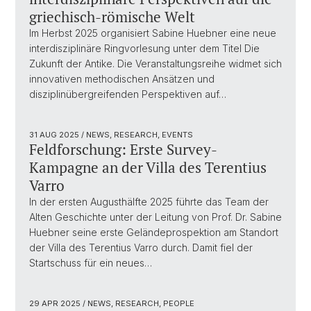
griechisch-römische Welt
Im Herbst 2025 organisiert Sabine Huebner eine neue
interdisziplinäre Ringvorlesung unter dem Titel Die
Zukunft der Antike. Die Veranstaltungsreihe widmet sich
innovativen methodischen Ansätzen und
disziplinübergreifenden Perspektiven auf…
31 AUG 2025
/ NEWS, RESEARCH, EVENTS
Feldforschung: Erste Survey-
Kampagne an der Villa des Terentius
Varro
In der ersten Augusthälfte 2025 führte das Team der
Alten Geschichte unter der Leitung von Prof. Dr. Sabine
Huebner seine erste Geländeprospektion am Standort
der Villa des Terentius Varro durch. Damit fiel der
Startschuss für ein neues…
29 APR 2025
/ NEWS, RESEARCH, PEOPLE