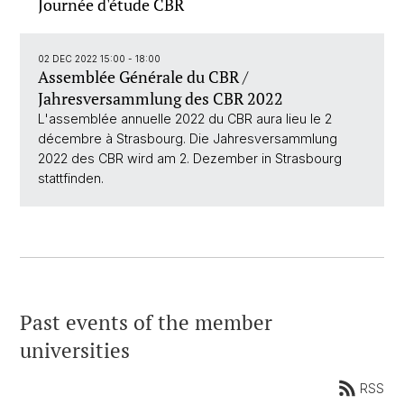
Journée d'étude CBR
02 DEC 2022 15:00 - 18:00
Assemblée Générale du CBR /
Jahresversammlung des CBR 2022
L'assemblée annuelle 2022 du CBR aura lieu le 2
décembre à Strasbourg. Die Jahresversammlung
2022 des CBR wird am 2. Dezember in Strasbourg
stattfinden.
Past events of the member
universities
RSS