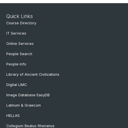
Quick Links
Course Directory
IT Services
Online Services
People Search
People Info
Library of Ancient Civilizations
Digital LIMC
Image Database EasyDB
Latinum & Graecum
HELLAS
Collegium Beatus Rhenanus