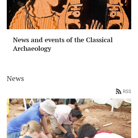
News and events of the Classical
Archaeology
News
RSS