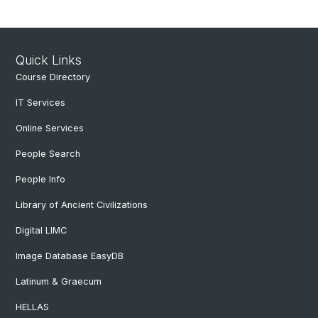
Quick Links
Course Directory
IT Services
Online Services
People Search
People Info
Library of Ancient Civilizations
Digital LIMC
Image Database EasyDB
Latinum & Graecum
HELLAS