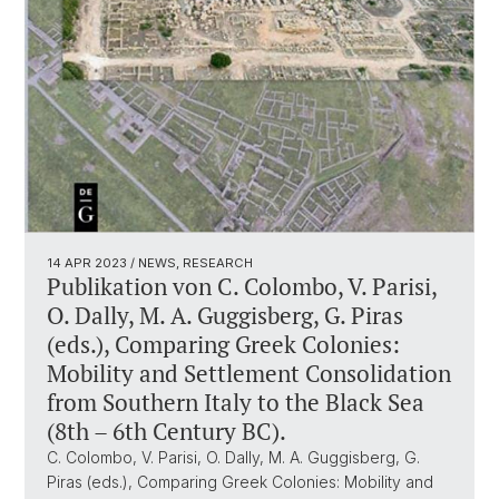
14 APR 2023
/ NEWS, RESEARCH
Publikation von C. Colombo, V. Parisi,
O. Dally, M. A. Guggisberg, G. Piras
(eds.), Comparing Greek Colonies:
Mobility and Settlement Consolidation
from Southern Italy to the Black Sea
(8th – 6th Century BC).
C. Colombo, V. Parisi, O. Dally, M. A. Guggisberg, G.
Piras (eds.), Comparing Greek Colonies: Mobility and