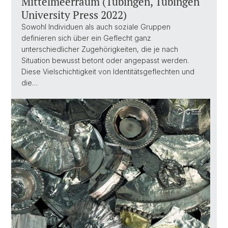
Mittelmeerraum (Tübingen, Tübingen
University Press 2022)
Sowohl Individuen als auch soziale Gruppen
definieren sich über ein Geflecht ganz
unterschiedlicher Zugehörigkeiten, die je nach
Situation bewusst betont oder angepasst werden.
Diese Vielschichtigkeit von Identitätsgeflechten und
die…