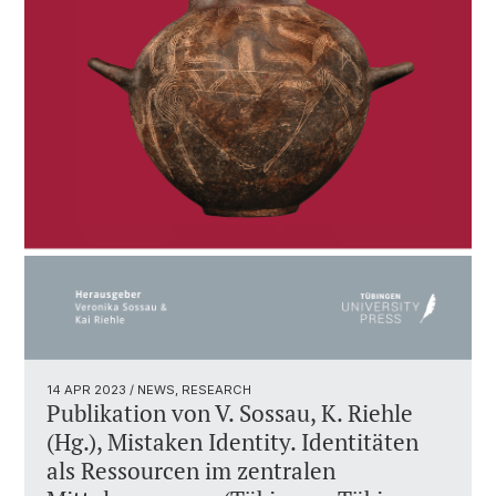
14 APR 2023
/ NEWS, RESEARCH
Publikation von V. Sossau, K. Riehle
(Hg.), Mistaken Identity. Identitäten
als Ressourcen im zentralen