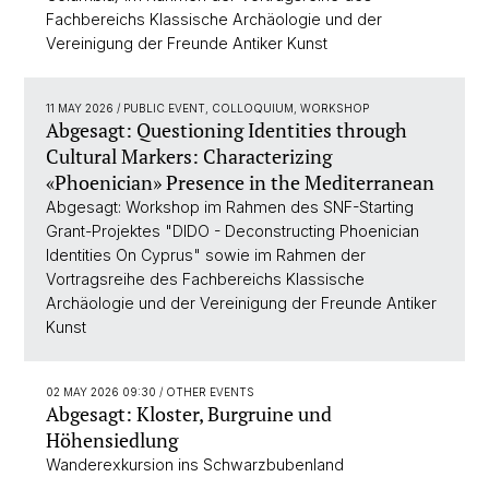
Fachbereichs Klassische Archäologie und der
Vereinigung der Freunde Antiker Kunst
11 MAY 2026
/ PUBLIC EVENT, COLLOQUIUM, WORKSHOP
Abgesagt: Questioning Identities through
Cultural Markers: Characterizing
«Phoenician» Presence in the Mediterranean
Abgesagt: Workshop im Rahmen des SNF-Starting
Grant-Projektes "DIDO - Deconstructing Phoenician
Identities On Cyprus" sowie im Rahmen der
Vortragsreihe des Fachbereichs Klassische
Archäologie und der Vereinigung der Freunde Antiker
Kunst
02 MAY 2026 09:30
/ OTHER EVENTS
Abgesagt: Kloster, Burgruine und
Höhensiedlung
Wanderexkursion ins Schwarzbubenland