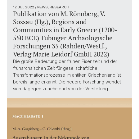
12 JUL 2022
/ NEWS, RESEARCH
Publikation von M. Rönnberg, V.
Sossau (Hg.), Regions and
Communities in Early Greece (1200-
550 BCE) Tübinger Archäologische
Forschungen 35 (Rahden/Westf.,
Verlag Marie Leidorf GmbH 2022)
Die große Bedeutung der frühen Eisenzeit und der
früharchaischen Zeit für gesellschaftliche
Transformationsprozesse im antiken Griechenland ist
bereits lange erkannt. Die neuere Forschung wendet
sich dagegen zunehmend von der Vorstellung…