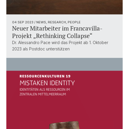
04 SEP 2023
/ NEWS, RESEARCH, PEOPLE
Neuer Mitarbeiter im Francavilla-
Projekt „Rethinking Collapse“
Dr. Alessandro Pace wird das Projekt ab 1. Oktober
2023 als Postdoc unterstützen