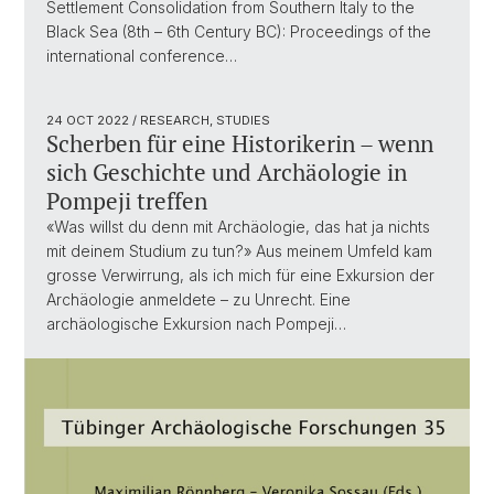
Settlement Consolidation from Southern Italy to the
Black Sea (8th – 6th Century BC): Proceedings of the
international conference…
24 OCT 2022
/ RESEARCH, STUDIES
Scherben für eine Historikerin – wenn
sich Geschichte und Archäologie in
Pompeji treffen
«Was willst du denn mit Archäologie, das hat ja nichts
mit deinem Studium zu tun?» Aus meinem Umfeld kam
grosse Verwirrung, als ich mich für eine Exkursion der
Archäologie anmeldete – zu Unrecht. Eine
archäologische Exkursion nach Pompeji…