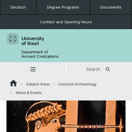
Deutsch
Degree Programs
Documents
Contact and Opening Hours
Department of
Ancient Civilizations
Search
Subject Areas
Classical Archaeology
News & Events