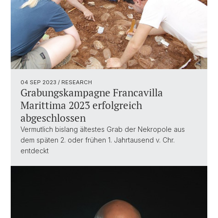
04 SEP 2023
/ RESEARCH
Grabungskampagne Francavilla
Marittima 2023 erfolgreich
abgeschlossen
Vermutlich bislang ältestes Grab der Nekropole aus
dem späten 2. oder frühen 1. Jahrtausend v. Chr.
entdeckt