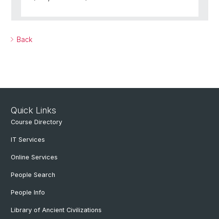
Back
Quick Links
Course Directory
IT Services
Online Services
People Search
People Info
Library of Ancient Civilizations