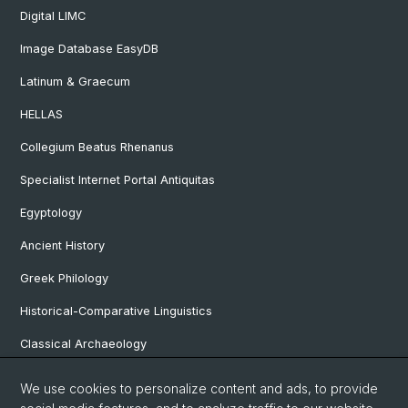
Digital LIMC
Image Database EasyDB
Latinum & Graecum
HELLAS
Collegium Beatus Rhenanus
Specialist Internet Portal Antiquitas
Egyptology
Ancient History
Greek Philology
Historical-Comparative Linguistics
Classical Archaeology
Latin Philology
We use cookies to personalize content and ads, to provide