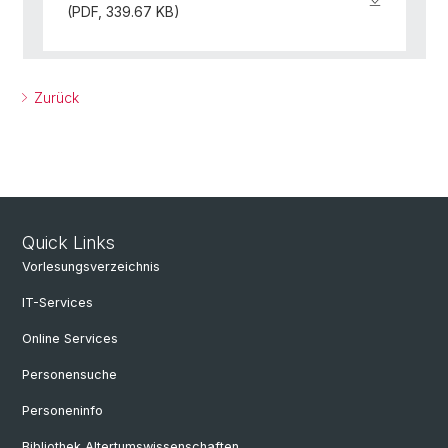
(PDF, 339.67 KB)
Zurück
Quick Links
Vorlesungsverzeichnis
IT-Services
Online Services
Personensuche
Personeninfo
Bibliothek Altertumswissenschaften