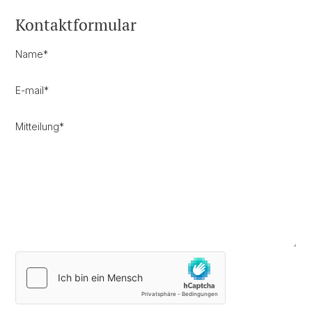
Kontaktformular
Name
*
E-mail
*
Mitteilung
*