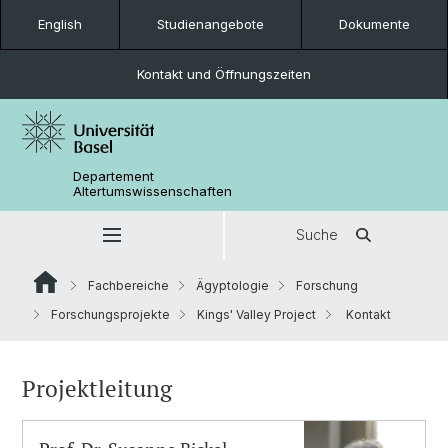
English
Studienangebote
Dokumente
Kontakt und Öffnungszeiten
Departement
Altertumswissenschaften
Suche
Fachbereiche
Ägyptologie
Forschung
Forschungsprojekte
Kings' Valley Project
Kontakt
Projektleitung