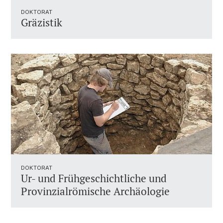
DOKTORAT
Gräzistik
DOKTORAT
Ur- und Frühgeschichtliche und
Provinzialrömische Archäologie