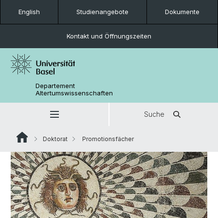
English
Studienangebote
Dokumente
Kontakt und Öffnungszeiten
Departement
Altertumswissenschaften
Suche
Doktorat
Promotionsfächer