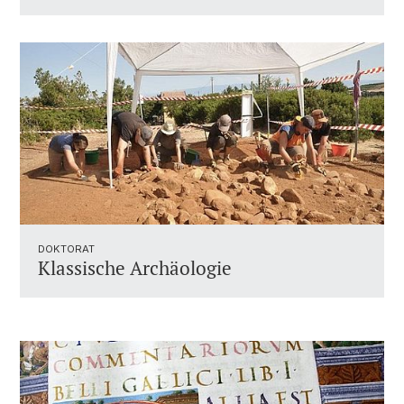
DOKTORAT
Klassische Archäologie