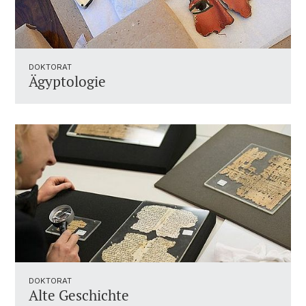
DOKTORAT
Ägyptologie
DOKTORAT
Alte Geschichte