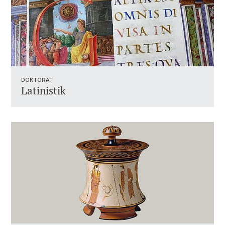
DOKTORAT
Latinistik