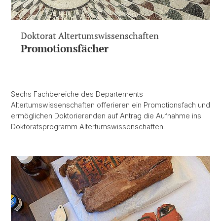
Doktorat Altertumswissenschaften
Promotionsfächer
Sechs Fachbereiche des Departements
Altertumswissenschaften offerieren ein Promotionsfach und
ermöglichen Doktorierenden auf Antrag die Aufnahme ins
Doktoratsprogramm Altertumswissenschaften.