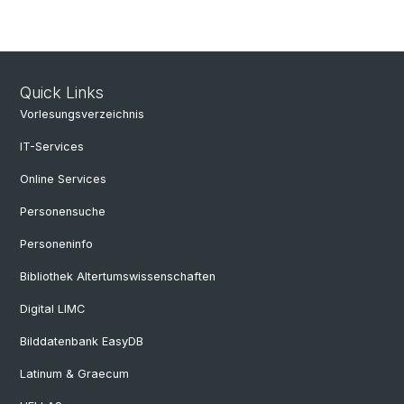
Quick Links
Vorlesungsverzeichnis
IT-Services
Online Services
Personensuche
Personeninfo
Bibliothek Altertumswissenschaften
Digital LIMC
Bilddatenbank EasyDB
Latinum & Graecum