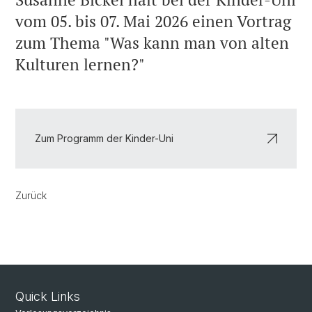
vom 05. bis 07. Mai 2026 einen Vortrag
zum Thema "Was kann man von alten
Kulturen lernen?"
Zum Programm der Kinder-Uni
Zurück
Quick Links