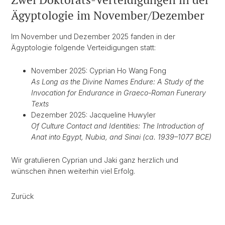
Ägyptologie im November/Dezember
Im November und Dezember 2025 fanden in der
Ägyptologie folgende Verteidigungen statt:
November 2025: Cyprian Ho Wang Fong
As Long as the Divine Names Endure: A Study of the
Invocation for Endurance in Graeco-Roman Funerary
Texts
Dezember 2025: Jacqueline Huwyler
Of Culture Contact and Identities: The Introduction of
Anat into Egypt, Nubia, and Sinai (ca. 1939–1077 BCE)
Wir gratulieren Cyprian und Jaki ganz herzlich und
wünschen ihnen weiterhin viel Erfolg.
Zurück