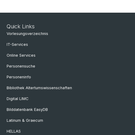
Quick Links
Vorlesungsverzeichnis
IT-Services
Online Services
Personensuche
Personeninfo
Bibliothek Altertumswissenschaften
Digital LIMC
Bilddatenbank EasyDB
Latinum & Graecum
HELLAS