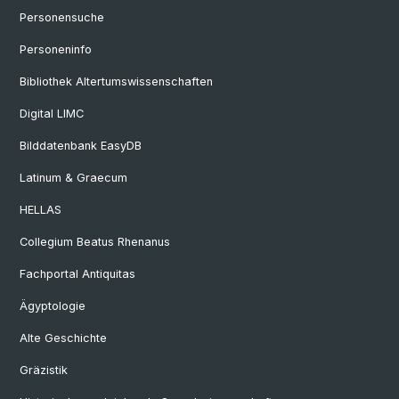
Personensuche
Personeninfo
Bibliothek Altertumswissenschaften
Digital LIMC
Bilddatenbank EasyDB
Latinum & Graecum
HELLAS
Collegium Beatus Rhenanus
Fachportal Antiquitas
Ägyptologie
Alte Geschichte
Gräzistik