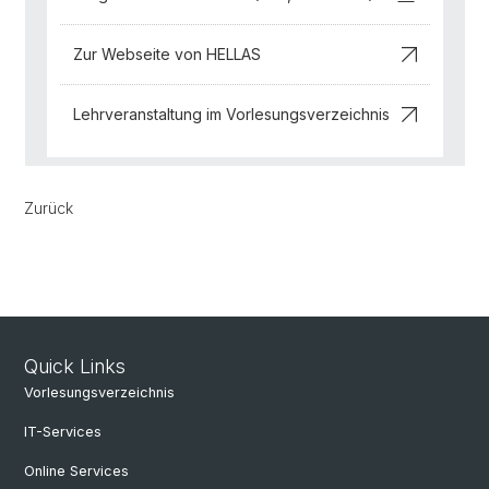
Zur Webseite von HELLAS
Lehrveranstaltung im Vorlesungsverzeichnis
Zurück
Quick Links
Vorlesungsverzeichnis
IT-Services
Online Services