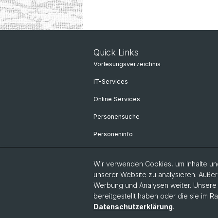
Quick Links
Vorlesungsverzeichnis
IT-Services
Online Services
Personensuche
Personeninfo
Wir verwenden Cookies, um Inhalte und
unserer Website zu analysieren. Außer
Werbung und Analysen weiter. Unsere P
bereitgestellt haben oder die sie im 
Datenschutzerklärung
.