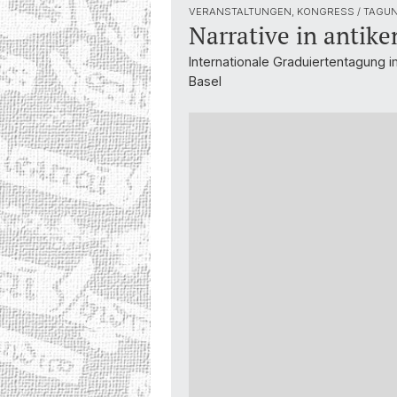
VERANSTALTUNGEN, KONGRESS / TAGUN
Narrative in antik
Internationale Graduiertentagung
Basel